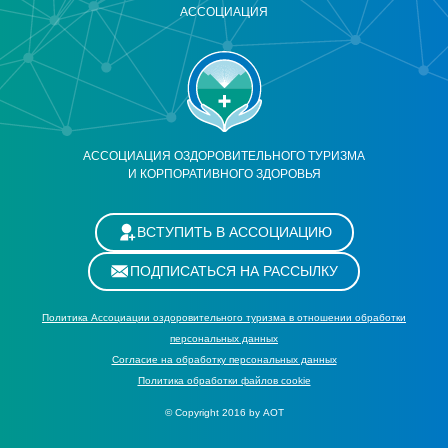
АССОЦИАЦИЯ
АССОЦИАЦИЯ ОЗДОРОВИТЕЛЬНОГО ТУРИЗМА
И КОРПОРАТИВНОГО ЗДОРОВЬЯ
ВСТУПИТЬ В АССОЦИАЦИЮ
ПОДПИСАТЬСЯ НА РАССЫЛКУ
Политика Ассоциации оздоровительного туризма в отношении обработки
персональных данных
Cогласие на обработку персональных данных
Политика обработки файлов cookie
© Copyright 2016 by АОТ