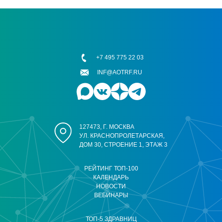
+7 495 775 22 03
INF@AOTRF.RU
127473, Г. МОСКВА
УЛ. КРАСНОПРОЛЕТАРСКАЯ,
ДОМ 30, СТРОЕНИЕ 1, ЭТАЖ 3
РЕЙТИНГ ТОП-100
КАЛЕНДАРЬ
НОВОСТИ
ВЕБИНАРЫ
ТОП-5 ЗДРАВНИЦ