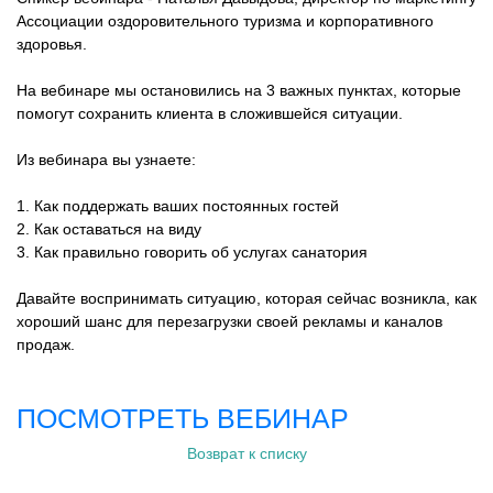
Ассоциации оздоровительного туризма и корпоративного
здоровья.
На вебинаре мы остановились на 3 важных пунктах, которые
помогут сохранить клиента в сложившейся ситуации.
Из вебинара вы узнаете:
1. Как поддержать ваших постоянных гостей
2. Как оставаться на виду
3. Как правильно говорить об услугах санатория
Давайте воспринимать ситуацию, которая сейчас возникла, как
хороший шанс для перезагрузки своей рекламы и каналов
продаж.
ПОСМОТРЕТЬ ВЕБИНАР
Возврат к списку