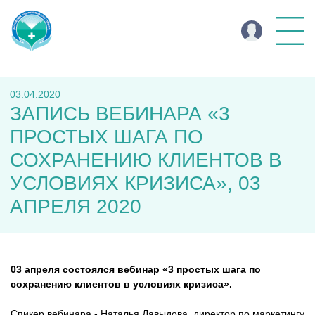
03.04.2020
ЗАПИСЬ ВЕБИНАРА «3
ПРОСТЫХ ШАГА ПО
СОХРАНЕНИЮ КЛИЕНТОВ В
УСЛОВИЯХ КРИЗИСА», 03
АПРЕЛЯ 2020
03 апреля состоялся вебинар «3 простых шага по
сохранению клиентов в условиях кризиса».
Спикер вебинара - Наталья Давыдова, директор по маркетингу