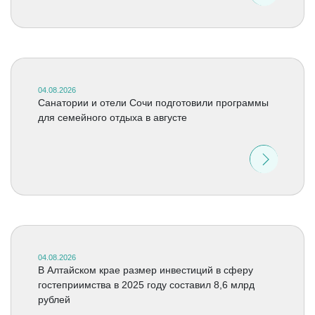
04.08.2026
Санатории и отели Сочи подготовили программы
для семейного отдыха в августе
04.08.2026
В Алтайском крае размер инвестиций в сферу
гостеприимства в 2025 году составил 8,6 млрд
рублей