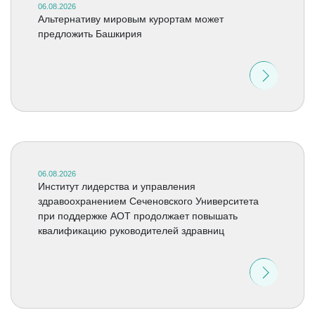
06.08.2026
Альтернативу мировым курортам может
предложить Башкирия
06.08.2026
Институт лидерства и управления
здравоохранением Сеченовского Университета
при поддержке АОТ продолжает повышать
квалификацию руководителей здравниц