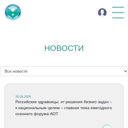
НОВОСТИ
26.06.2026
Российские здравницы: от решения бизнес-задач –
к национальным целям – главная тема ежегодного
осеннего форума АОТ