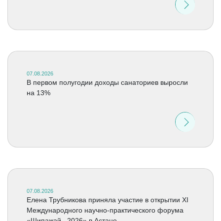
07.08.2026
В первом полугодии доходы санаториев выросли
на 13%
07.08.2026
Елена Трубникова приняла участие в открытии XI
Международного научно-практического форума
«Шипажай –2026» в Астане