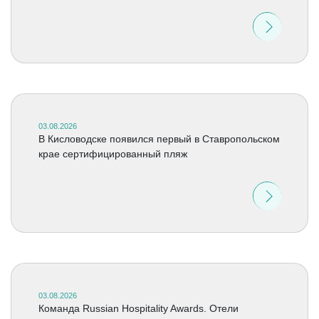
03.08.2026
В Кисловодске появился первый в Ставропольском
крае сертифицированный пляж
03.08.2026
Команда Russian Hospitality Awards. Отели