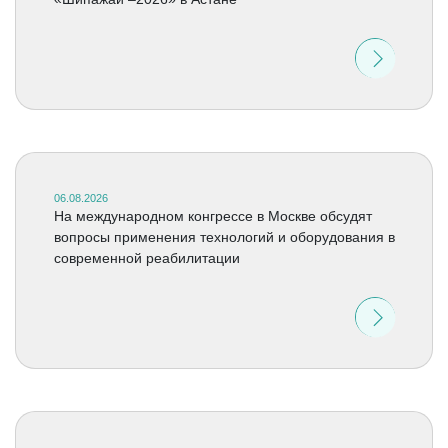
06.08.2026
На международном конгрессе в Москве обсудят
вопросы применения технологий и оборудования в
современной реабилитации