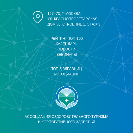
127473, Г. МОСКВА
УЛ. КРАСНОПРОЛЕТАРСКАЯ,
ДОМ 30, СТРОЕНИЕ 1, ЭТАЖ 3
РЕЙТИНГ ТОП-100
КАЛЕНДАРЬ
НОВОСТИ
ВЕБИНАРЫ
ТОП-5 ЗДРАВНИЦ
АССОЦИАЦИЯ
АССОЦИАЦИЯ ОЗДОРОВИТЕЛЬНОГО ТУРИЗМА
И КОРПОРАТИВНОГО ЗДОРОВЬЯ