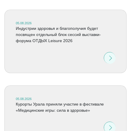
05.08.2026
Индустрии здоровья и благополучия будет
посвящен отдельный блок сессий выставки-
форума ОТДЫХ Leisure 2026
05.08.2026
Курорты Урала приняли участие в фестивале
«Медицинские игры: сила в здоровье»