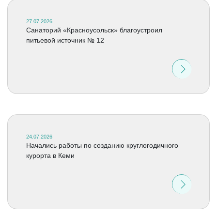
27.07.2026
Санаторий «Красноусольск» благоустроил
питьевой источник № 12
24.07.2026
Начались работы по созданию круглогодичного
курорта в Кеми