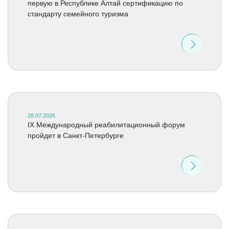
первую в Республике Алтай сертификацию по
стандарту семейного туризма
28.07.2026
IX Международный реабилитационный форум
пройдет в Санкт-Петербурге