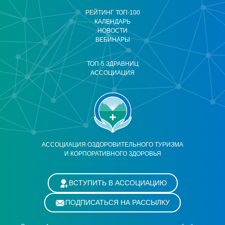
РЕЙТИНГ ТОП-100
КАЛЕНДАРЬ
НОВОСТИ
ВЕБИНАРЫ
ТОП-5 ЗДРАВНИЦ
АССОЦИАЦИЯ
АССОЦИАЦИЯ ОЗДОРОВИТЕЛЬНОГО ТУРИЗМА
И КОРПОРАТИВНОГО ЗДОРОВЬЯ
ВСТУПИТЬ В АССОЦИАЦИЮ
ПОДПИСАТЬСЯ НА РАССЫЛКУ