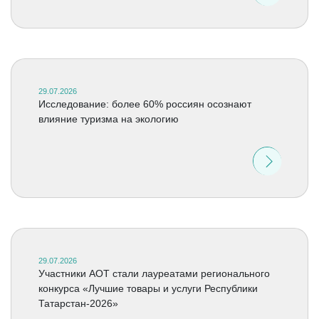
29.07.2026
Исследование: более 60% россиян осознают
влияние туризма на экологию
29.07.2026
Участники АОТ стали лауреатами регионального
конкурса «Лучшие товары и услуги Республики
Татарстан-2026»