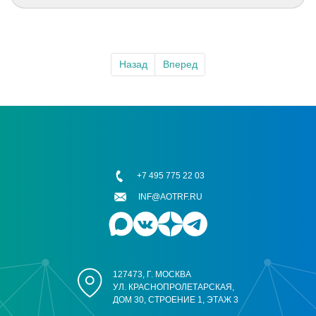
Назад
Вперед
+7 495 775 22 03
INF@AOTRF.RU
127473, Г. МОСКВА
УЛ. КРАСНОПРОЛЕТАРСКАЯ,
ДОМ 30, СТРОЕНИЕ 1, ЭТАЖ 3