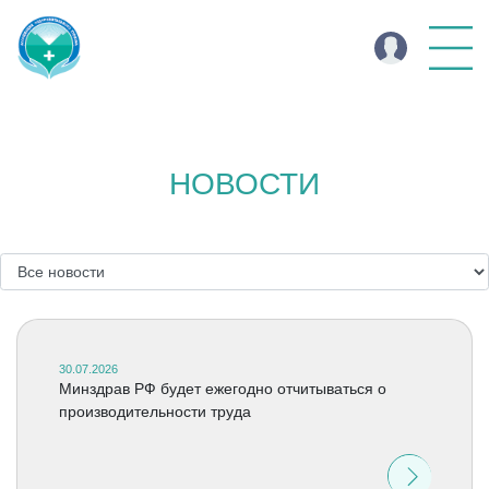
НОВОСТИ
30.07.2026
Минздрав РФ будет ежегодно отчитываться о
производительности труда