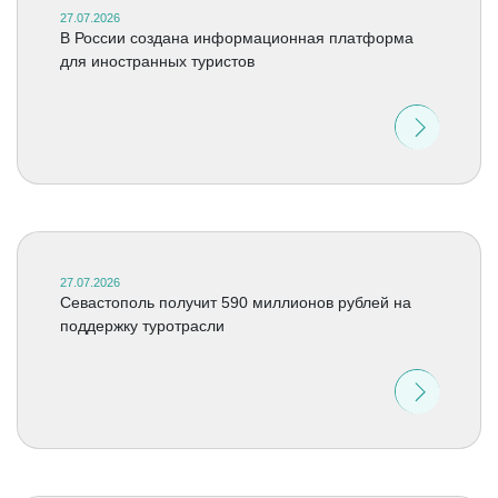
27.07.2026
В России создана информационная платформа
для иностранных туристов
27.07.2026
Севастополь получит 590 миллионов рублей на
поддержку туротрасли