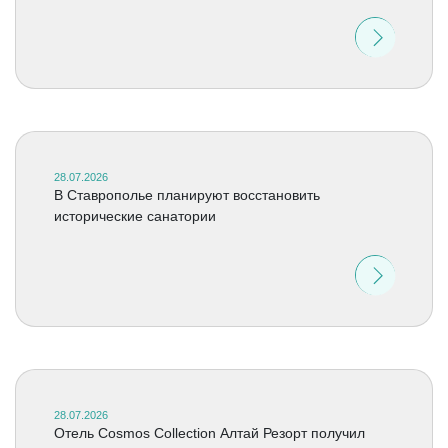
28.07.2026
В Ставрополье планируют восстановить
исторические санатории
28.07.2026
Отель Cosmos Collection Алтай Резорт получил