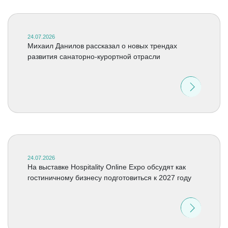
24.07.2026
Михаил Данилов рассказал о новых трендах
развития санаторно-курортной отрасли
24.07.2026
На выставке Hospitality Online Expo обсудят как
гостиничному бизнесу подготовиться к 2027 году