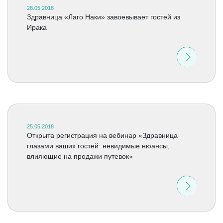
28.05.2018
Здравница «Лаго Наки» завоевывает гостей из
Ирака
25.05.2018
Открыта регистрация на вебинар «Здравница
глазами ваших гостей: невидимые нюансы,
влияющие на продажи путевок»