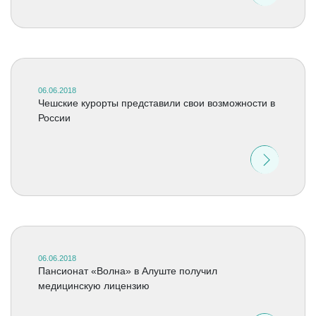
06.06.2018
Чешские курорты представили свои возможности в
России
06.06.2018
Пансионат «Волна» в Алуште получил
медицинскую лицензию