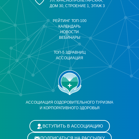
УЛ. КРАСНОПРОЛЕТАРСКАЯ,
ДОМ 30, СТРОЕНИЕ 1, ЭТАЖ 3
РЕЙТИНГ ТОП-100
КАЛЕНДАРЬ
НОВОСТИ
ВЕБИНАРЫ
ТОП-5 ЗДРАВНИЦ
АССОЦИАЦИЯ
АССОЦИАЦИЯ ОЗДОРОВИТЕЛЬНОГО ТУРИЗМА
И КОРПОРАТИВНОГО ЗДОРОВЬЯ
ВСТУПИТЬ В АССОЦИАЦИЮ
ПОДПИСАТЬСЯ НА РАССЫЛКУ