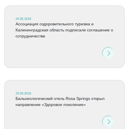
24.05.2018
Ассоциация оздоровительного туризма и
Калининградская область подписали соглашение о
сотрудничестве
23.05.2018
Бальнеологический отель Rosa Springs открыл
направление «Здоровое поколение»