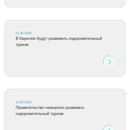
21.05.2018
В Карелии будут развивать оздоровительный
туризм
16.05.2018
Правительство намерено развивать
оздоровительный туризм