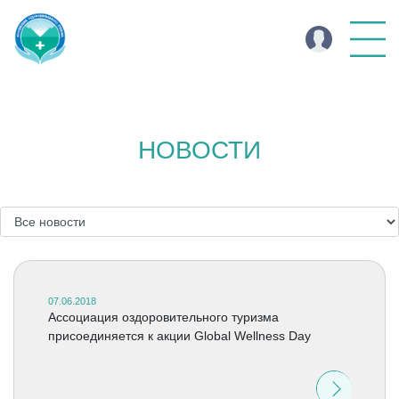
НОВОСТИ
07.06.2018
Ассоциация оздоровительного туризма
присоединяется к акции Global Wellness Day