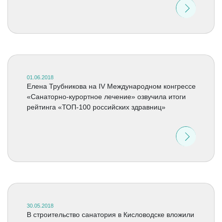
01.06.2018
Елена Трубникова на IV Международном конгрессе
«Санаторно-курортное лечение» озвучила итоги
рейтинга «ТОП-100 российских здравниц»
30.05.2018
В строительство санатория в Кисловодске вложили