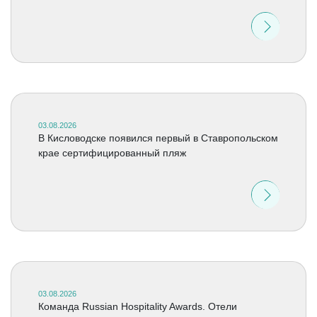
03.08.2026
В Кисловодске появился первый в Ставропольском
крае сертифицированный пляж
03.08.2026
Команда Russian Hospitality Awards. Отели