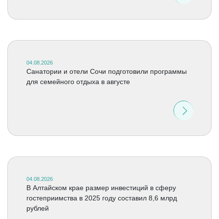
04.08.2026
Санатории и отели Сочи подготовили программы
для семейного отдыха в августе
04.08.2026
В Алтайском крае размер инвестиций в сферу
гостеприимства в 2025 году составил 8,6 млрд
рублей