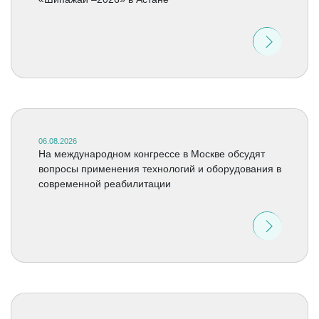
06.08.2026
На международном конгрессе в Москве обсудят
вопросы применения технологий и оборудования в
современной реабилитации