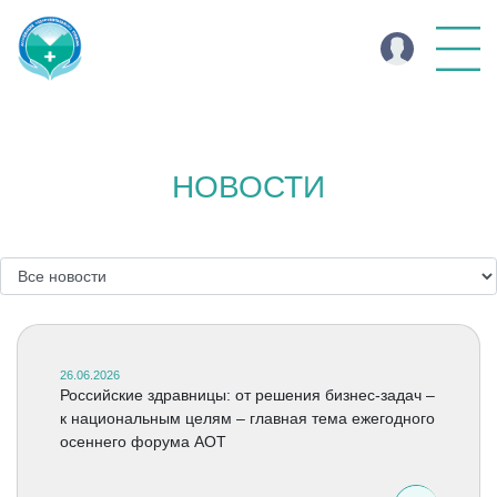
НОВОСТИ
26.06.2026
Российские здравницы: от решения бизнес-задач –
к национальным целям – главная тема ежегодного
осеннего форума АОТ