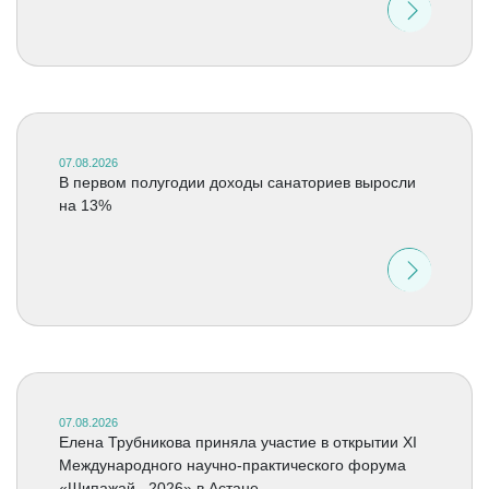
07.08.2026
В первом полугодии доходы санаториев выросли
на 13%
07.08.2026
Елена Трубникова приняла участие в открытии XI
Международного научно-практического форума
«Шипажай –2026» в Астане