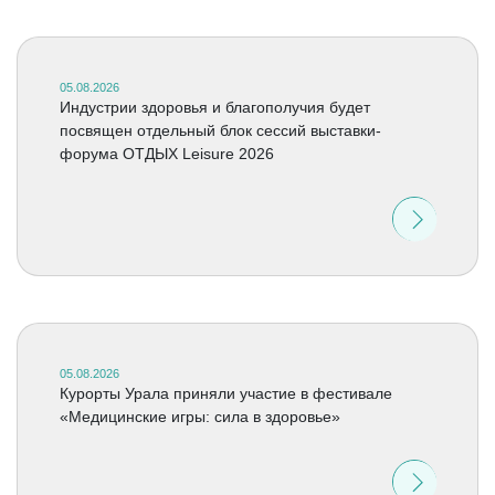
05.08.2026
Индустрии здоровья и благополучия будет
посвящен отдельный блок сессий выставки-
форума ОТДЫХ Leisure 2026
05.08.2026
Курорты Урала приняли участие в фестивале
«Медицинские игры: сила в здоровье»