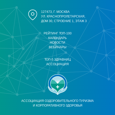
127473, Г. МОСКВА
УЛ. КРАСНОПРОЛЕТАРСКАЯ,
ДОМ 30, СТРОЕНИЕ 1, ЭТАЖ 3
РЕЙТИНГ ТОП-100
КАЛЕНДАРЬ
НОВОСТИ
ВЕБИНАРЫ
ТОП-5 ЗДРАВНИЦ
АССОЦИАЦИЯ
АССОЦИАЦИЯ ОЗДОРОВИТЕЛЬНОГО ТУРИЗМА
И КОРПОРАТИВНОГО ЗДОРОВЬЯ