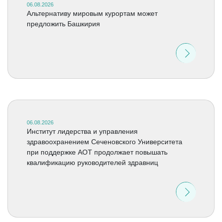
06.08.2026
Альтернативу мировым курортам может
предложить Башкирия
06.08.2026
Институт лидерства и управления
здравоохранением Сеченовского Университета
при поддержке АОТ продолжает повышать
квалификацию руководителей здравниц