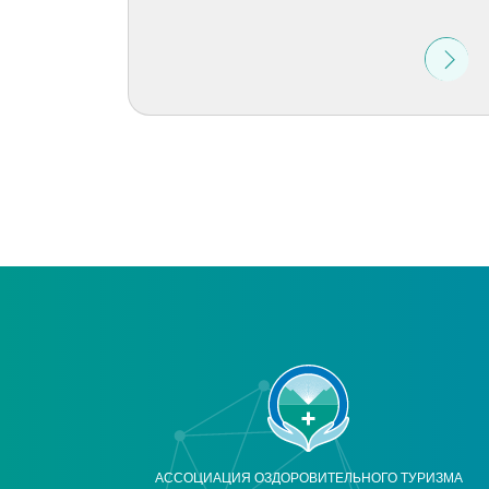
АССОЦИАЦИЯ ОЗДОРОВИТЕЛЬНОГО ТУРИЗМА