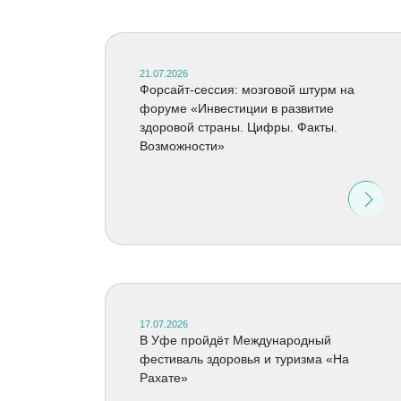
21.07.2026
Форсайт-сессия: мозговой штурм на
форуме «Инвестиции в развитие
здоровой страны. Цифры. Факты.
Возможности»
17.07.2026
В Уфе пройдёт Международный
фестиваль здоровья и туризма «На
Рахате»