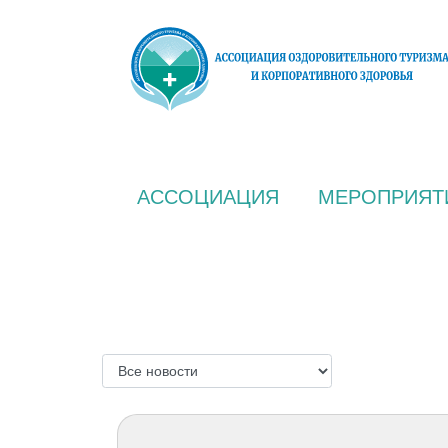
АССОЦИАЦИЯ
МЕРОПРИЯТ