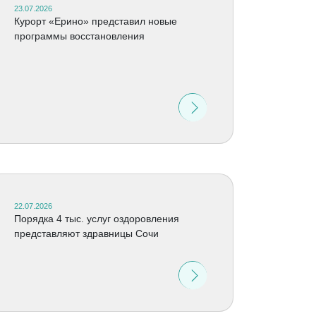
23.07.2026
Курорт «Ерино» представил новые
программы восстановления
22.07.2026
Порядка 4 тыс. услуг оздоровления
представляют здравницы Сочи