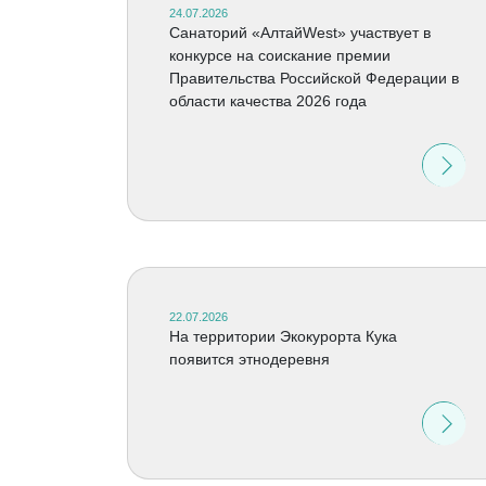
24.07.2026
Санаторий «АлтайWest» участвует в
конкурсе на соискание премии
Правительства Российской Федерации в
области качества 2026 года
22.07.2026
На территории Экокурорта Кука
появится этнодеревня