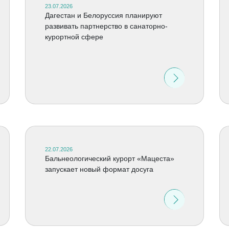
23.07.2026
Дагестан и Белоруссия планируют
развивать партнерство в санаторно-
курортной сфере
22.07.2026
Бальнеологический курорт «Мацеста»
запускает новый формат досуга