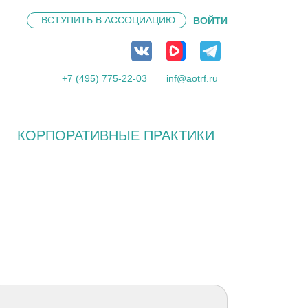
ВСТУПИТЬ В
АССОЦИАЦИЮ
ВОЙТИ
+7 (495) 775-22-03
inf@aotrf.ru
КОРПОРАТИВНЫЕ ПРАКТИКИ