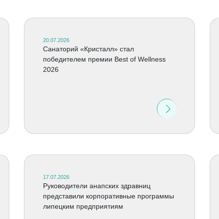
20.07.2026
Cанаторий «Кристалл» стал
победителем премии Best of Wellness
2026
17.07.2026
Руководители анапских здравниц
представили корпоративные программы
липецким предприятиям