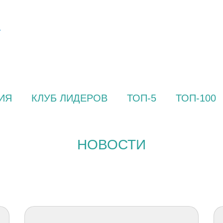
ИЯ
КЛУБ ЛИДЕРОВ
ТОП-5
ТОП-100
НОВОСТИ