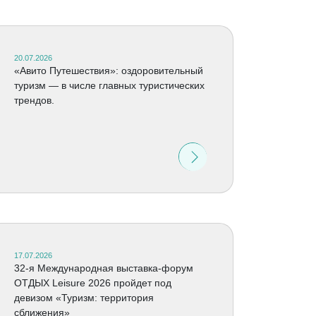
20.07.2026
«Авито Путешествия»: оздоровительный
туризм — в числе главных туристических
трендов.
17.07.2026
32-я Международная выставка-форум
ОТДЫХ Leisure 2026 пройдет под
девизом «Туризм: территория
сближения»