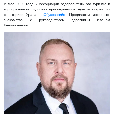
В мае 2026 года к Ассоциации оздоровительного туризма и
корпоративного здоровья присоединился один из старейших
санаториев Урала –
«Обуховский»
. Предлагаем интервью-
знакомство с руководителем здравницы Иваном
Клементьевым.