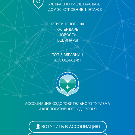
УЛ. КРАСНОПРОЛЕТАРСКАЯ,
ДОМ 30, СТРОЕНИЕ 1, ЭТАЖ 3
РЕЙТИНГ ТОП-100
КАЛЕНДАРЬ
НОВОСТИ
ВЕБИНАРЫ
ТОП-5 ЗДРАВНИЦ
АССОЦИАЦИЯ
АССОЦИАЦИЯ ОЗДОРОВИТЕЛЬНОГО ТУРИЗМА
И КОРПОРАТИВНОГО ЗДОРОВЬЯ
ВСТУПИТЬ В АССОЦИАЦИЮ