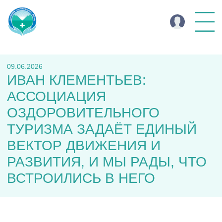
09.06.2026
ИВАН КЛЕМЕНТЬЕВ:
АССОЦИАЦИЯ
ОЗДОРОВИТЕЛЬНОГО
ТУРИЗМА ЗАДАЁТ ЕДИНЫЙ
ВЕКТОР ДВИЖЕНИЯ И
РАЗВИТИЯ, И МЫ РАДЫ, ЧТО
ВСТРОИЛИСЬ В НЕГО