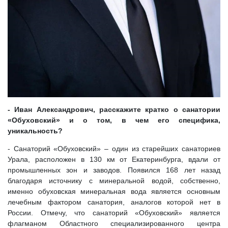
- Иван Александрович, расскажите кратко о санатории
«Обуховский» и о том, в чем его специфика,
уникальность?
- Санаторий «Обуховский» – один из старейших санаториев
Урала, расположен в 130 км от Екатеринбурга, вдали от
промышленных зон и заводов. Появился 168 лет назад
благодаря источнику с минеральной водой, собственно,
именно обуховская минеральная вода является основным
лечебным фактором санатория, аналогов которой нет в
России. Отмечу, что санаторий «Обуховский» является
флагманом Областного специализированного центра