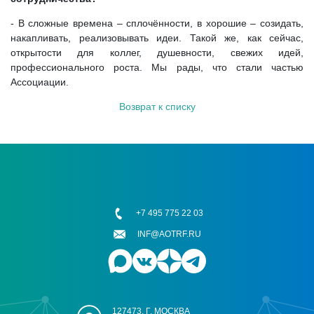
- В сложные времена – сплочённости, в хорошие – созидать,
накапливать, реализовывать идеи. Такой же, как сейчас,
открытости для коллег, душевности, свежих идей,
профессионального роста. Мы рады, что стали частью
Ассоциации.
Возврат к списку
+7 495 775 22 03
INF@AOTRF.RU
127473, Г. МОСКВА