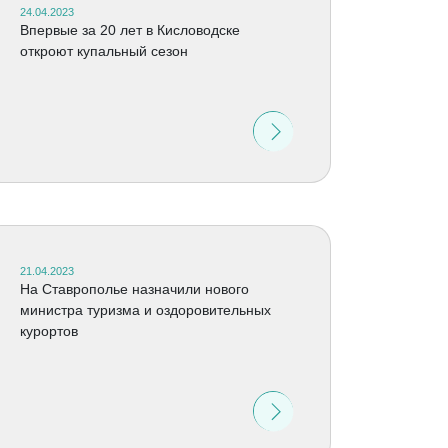
24.04.2023
Впервые за 20 лет в Кисловодске
откроют купальный сезон
21.04.2023
На Ставрополье назначили нового
министра туризма и оздоровительных
курортов