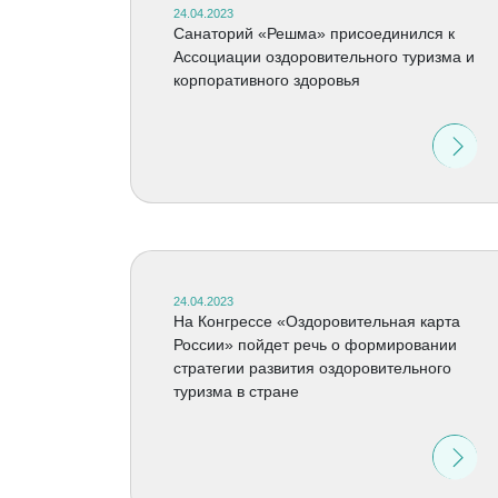
24.04.2023
Санаторий «Решма» присоединился к
Ассоциации оздоровительного туризма и
корпоративного здоровья
24.04.2023
На Конгрессе «Оздоровительная карта
России» пойдет речь о формировании
стратегии развития оздоровительного
туризма в стране