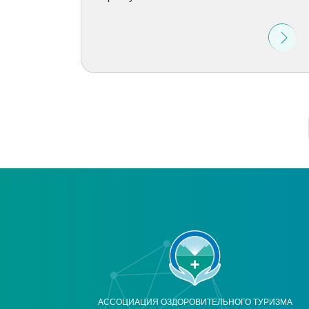
АССОЦИАЦИЯ ОЗДОРОВИТЕЛЬНОГО ТУРИЗМА