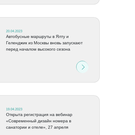
20.04.2023
Автобусные маршруты в Ялту и
Геленджик из Москвы вновь запускают
перед началом высокого сезона
19.04.2023
Открыта регистрация на вебинар
«Современный дизайн номера в
санатории и отеле», 27 апреля