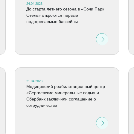
24.04.2023
До старта летнего сезона в «Сочи Парк
Отель» откроются первые
подогреваемые бассейны
21.04.2023
Медицинский реабилитационный центр
«Сергиевские минеральные воды» и
Сбербанк заключили соглашение о
сотрудничестве