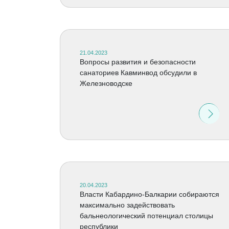
21.04.2023
Вопросы развития и безопасности
санаториев Кавминвод обсудили в
Железноводске
20.04.2023
Власти Кабардино-Балкарии собираются
максимально задействовать
бальнеологический потенциал столицы
республики