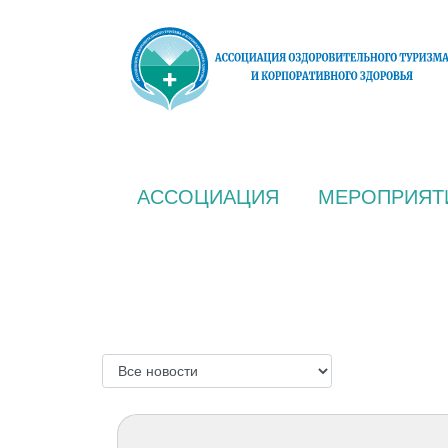
АССОЦИАЦИЯ
МЕРОПРИЯТ