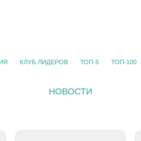
ИЯ
КЛУБ ЛИДЕРОВ
ТОП-5
ТОП-100
НОВОСТИ