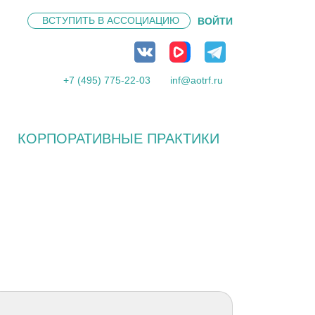
ВСТУПИТЬ В
АССОЦИАЦИЮ
ВОЙТИ
+7 (495) 775-22-03
inf@aotrf.ru
КОРПОРАТИВНЫЕ ПРАКТИКИ