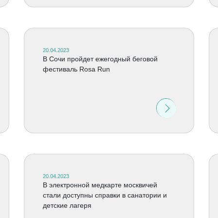
20.04.2023
В Сочи пройдет ежегодный беговой
фестиваль Rosa Run
20.04.2023
В электронной медкарте москвичей
стали доступны справки в санатории и
детские лагеря