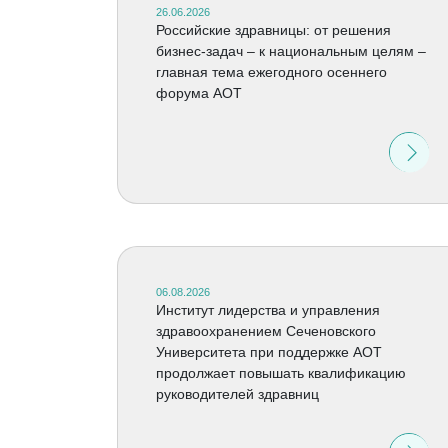
26.06.2026
Российские здравницы: от решения
бизнес-задач – к национальным целям –
главная тема ежегодного осеннего
форума АОТ
06.08.2026
Институт лидерства и управления
здравоохранением Сеченовского
Университета при поддержке АОТ
продолжает повышать квалификацию
руководителей здравниц