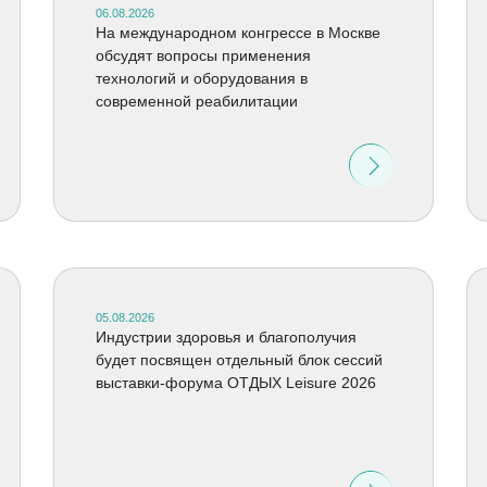
06.08.2026
На международном конгрессе в Москве
обсудят вопросы применения
технологий и оборудования в
современной реабилитации
05.08.2026
Индустрии здоровья и благополучия
будет посвящен отдельный блок сессий
выставки-форума ОТДЫХ Leisure 2026