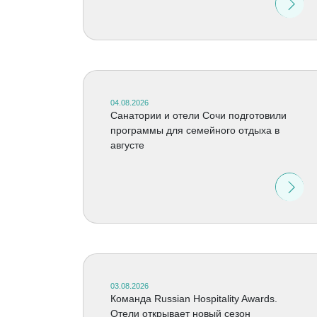
04.08.2026
Санатории и отели Сочи подготовили
программы для семейного отдыха в
августе
03.08.2026
Команда Russian Hospitality Awards.
Отели открывает новый сезон