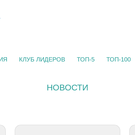
ИЯ
КЛУБ ЛИДЕРОВ
ТОП-5
ТОП-100
НОВОСТИ