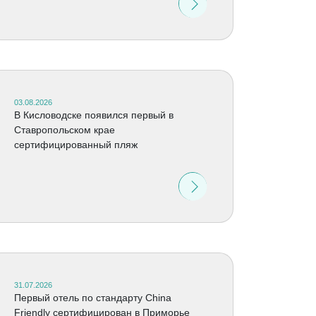
03.08.2026
В Кисловодске появился первый в
Ставропольском крае
сертифицированный пляж
31.07.2026
Первый отель по стандарту China
Friendly сертифицирован в Приморье