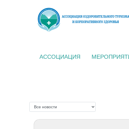
АССОЦИАЦИЯ
МЕРОПРИЯТ