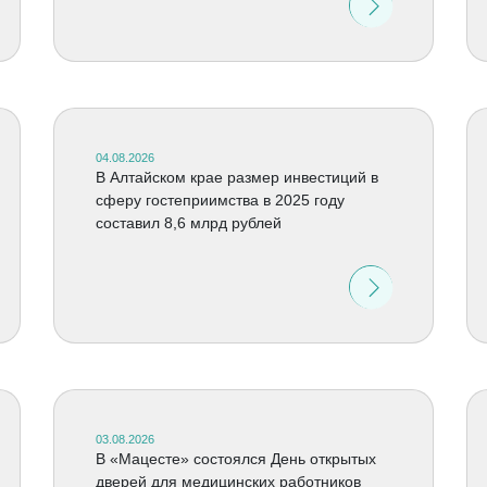
04.08.2026
В Алтайском крае размер инвестиций в
сферу гостеприимства в 2025 году
составил 8,6 млрд рублей
03.08.2026
В «Мацесте» состоялся День открытых
дверей для медицинских работников