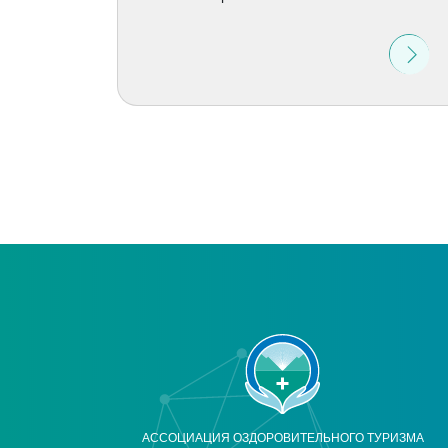
АССОЦИАЦИЯ ОЗДОРОВИТЕЛЬНОГО ТУРИЗМА