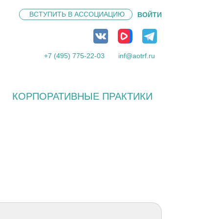
ВСТУПИТЬ В
АССОЦИАЦИЮ
ВОЙТИ
+7 (495) 775-22-03
inf@aotrf.ru
КОРПОРАТИВНЫЕ ПРАКТИКИ