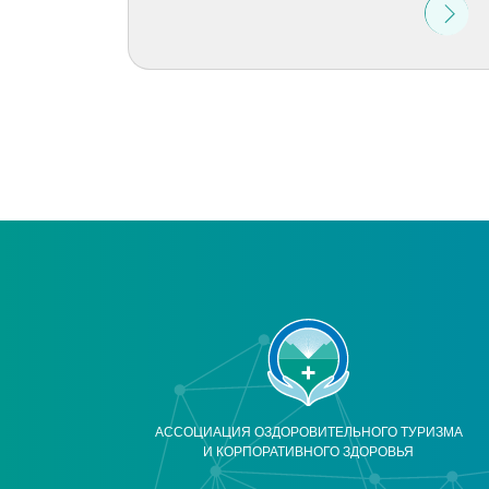
АССОЦИАЦИЯ ОЗДОРОВИТЕЛЬНОГО ТУРИЗМА
И КОРПОРАТИВНОГО ЗДОРОВЬЯ