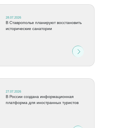
28.07.2026
В Ставрополье планируют восстановить
исторические санатории
27.07.2026
В России создана информационная
платформа для иностранных туристов