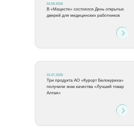
03.08.2026
В «Мацесте» состоялся День открытых
дверей для медицинских работников
31.07.2026
Три продукта АО «Курорт Белокуриха»
получили знак качества «Лучший товар
Алтая»