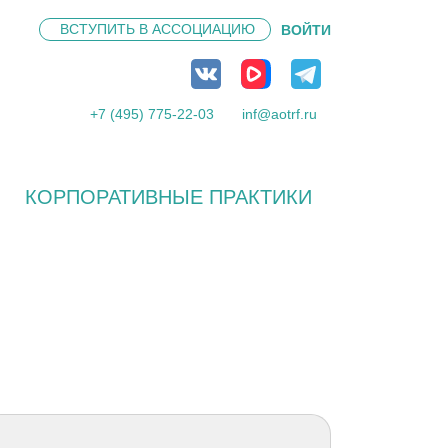
ВСТУПИТЬ В
АССОЦИАЦИЮ
ВОЙТИ
+7 (495) 775-22-03
inf@aotrf.ru
КОРПОРАТИВНЫЕ ПРАКТИКИ