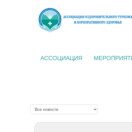
АССОЦИАЦИЯ
МЕРОПРИЯТ