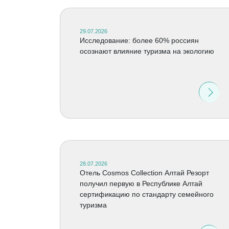
29.07.2026
Исследование: более 60% россиян
осознают влияние туризма на экологию
28.07.2026
Отель Cosmos Collection Алтай Резорт
получил первую в Республике Алтай
сертификацию по стандарту семейного
туризма