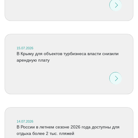
15.07.2026
В Крыму для объектов турбизнеса власти снизили
арендную плату
14.07.2026
В России в летнем сезоне 2026 года доступны для
отдыха более 2 тыс. пляжей