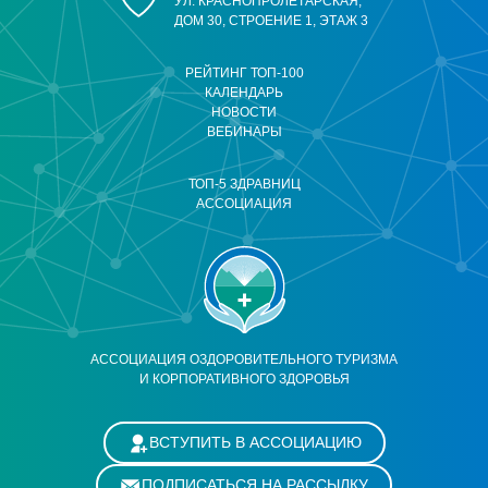
УЛ. КРАСНОПРОЛЕТАРСКАЯ,
ДОМ 30, СТРОЕНИЕ 1, ЭТАЖ 3
РЕЙТИНГ ТОП-100
КАЛЕНДАРЬ
НОВОСТИ
ВЕБИНАРЫ
ТОП-5 ЗДРАВНИЦ
АССОЦИАЦИЯ
АССОЦИАЦИЯ ОЗДОРОВИТЕЛЬНОГО ТУРИЗМА
И КОРПОРАТИВНОГО ЗДОРОВЬЯ
ВСТУПИТЬ В АССОЦИАЦИЮ
ПОДПИСАТЬСЯ НА РАССЫЛКУ