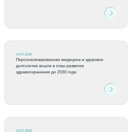
14.07.2026
Персонализированная медицина и здоровое
долголетие вошли в план развития
здравоохранения до 2030 года
13.07.2026