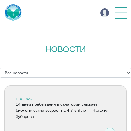
НОВОСТИ
16.07.2026
14 дней пребывания в санатории снижает
биологический возраст на 4,7-5,9 лет – Наталия
Зубарева