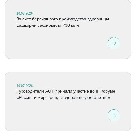
10.07.2026
За счет бережливого производства здравницы
Башкирии сэкономили ₽38 млн
10.07.2026
Руководители АОТ приняли участие во II Форуме
«Россия и мир: тренды здорового долголетия»