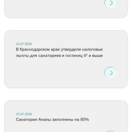
16.07.2026
В Краснодарском крае утвердили налоговые
льготы для санаториев и гостиниц 4* и выше
15.07.2026
Санатории Анапы заполнены на 80%