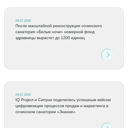
09.07.2026
После масштабной реконструкции сочинского
санатория «Белые ночи» номерной фонд
здравницы вырастет до 1200 единиц
09.07.2026
IQ Project и Сипуни поделились успешным кейсом
цифровизации процессов продаж и маркетинга в
сочинском санатории «Знание»