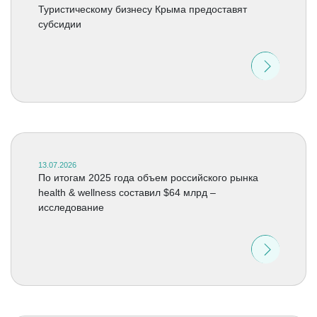
Туристическому бизнесу Крыма предоставят
субсидии
13.07.2026
По итогам 2025 года объем российского рынка
health & wellness составил $64 млрд –
исследование