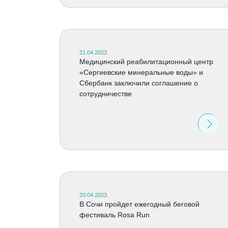
21.04.2023
Медицинский реабилитационный центр
«Сергиевские минеральные воды» и
Сбербанк заключили соглашение о
сотрудничестве
20.04.2023
В Сочи пройдет ежегодный беговой
фестиваль Rosa Run