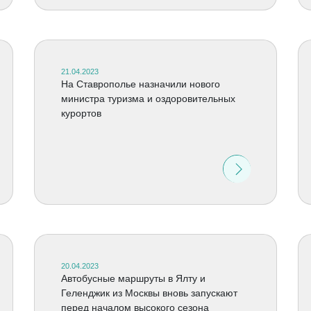
21.04.2023
На Ставрополье назначили нового
министра туризма и оздоровительных
курортов
20.04.2023
Автобусные маршруты в Ялту и
Геленджик из Москвы вновь запускают
перед началом высокого сезона