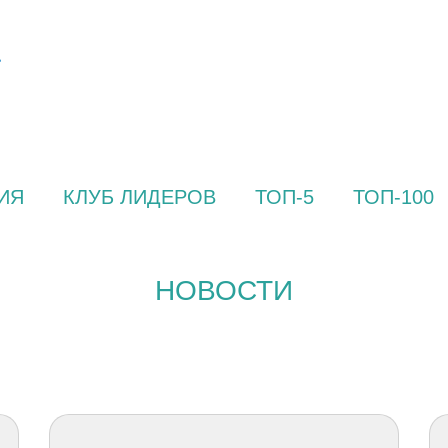
ИЯ
КЛУБ ЛИДЕРОВ
ТОП-5
ТОП-100
НОВОСТИ