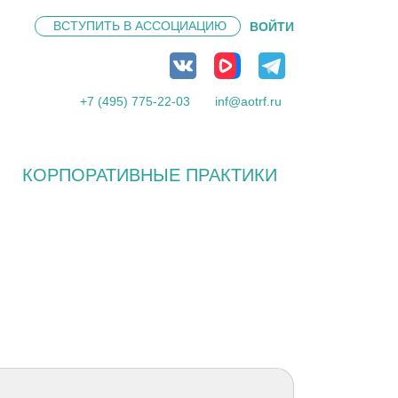
ВСТУПИТЬ В
АССОЦИАЦИЮ
ВОЙТИ
+7 (495) 775-22-03
inf@aotrf.ru
КОРПОРАТИВНЫЕ ПРАКТИКИ