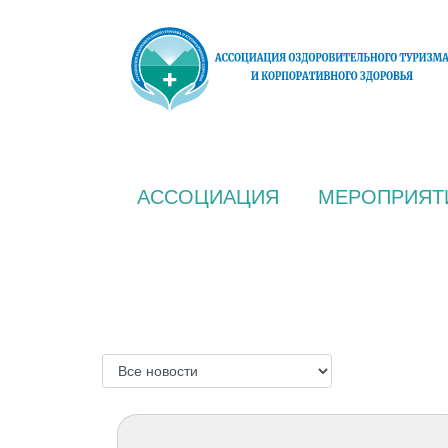
АССОЦИАЦИЯ
МЕРОПРИЯТ