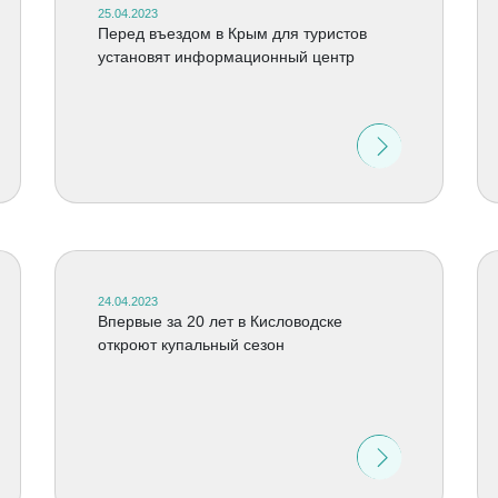
25.04.2023
Перед въездом в Крым для туристов
установят информационный центр
24.04.2023
Впервые за 20 лет в Кисловодске
откроют купальный сезон