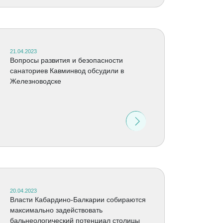
21.04.2023
Вопросы развития и безопасности
санаториев Кавминвод обсудили в
Железноводске
20.04.2023
Власти Кабардино-Балкарии собираются
максимально задействовать
бальнеологический потенциал столицы