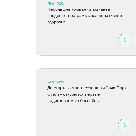
25.04.2023
Небольшие компании активнее
внедряют программы корпоративного
здоровья
24.04.2023
До старта летнего сезона в «Сочи Парк
Отель» откроются первые
подогреваемые бассейны