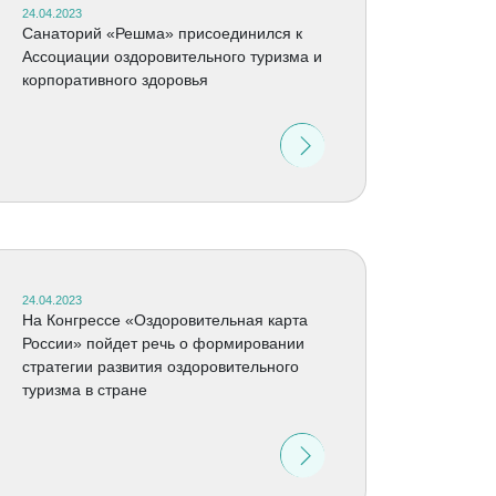
24.04.2023
Санаторий «Решма» присоединился к
Ассоциации оздоровительного туризма и
корпоративного здоровья
24.04.2023
На Конгрессе «Оздоровительная карта
России» пойдет речь о формировании
стратегии развития оздоровительного
туризма в стране