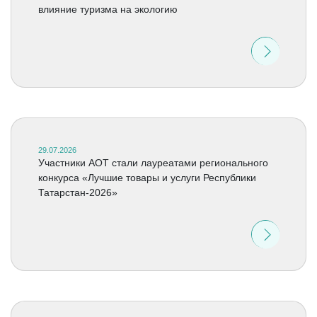
влияние туризма на экологию
29.07.2026
Участники АОТ стали лауреатами регионального
конкурса «Лучшие товары и услуги Республики
Татарстан-2026»