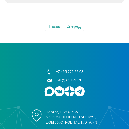
Назад
Вперед
+7 495 775 22 03
INF@AOTRF.RU
127473, Г. МОСКВА
УЛ. КРАСНОПРОЛЕТАРСКАЯ,
ДОМ 30, СТРОЕНИЕ 1, ЭТАЖ 3