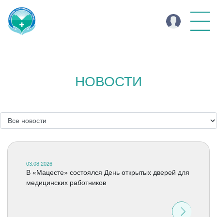
НОВОСТИ
03.08.2026
В «Мацесте» состоялся День открытых дверей для
медицинских работников