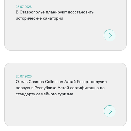
28.07.2026
В Ставрополье планируют восстановить
исторические санатории
28.07.2026
Отель Cosmos Collection Алтай Резорт получил
первую в Республике Алтай сертификацию по
стандарту семейного туризма