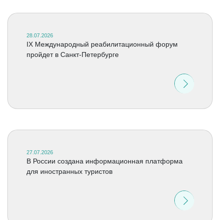
28.07.2026
IX Международный реабилитационный форум
пройдет в Санкт-Петербурге
27.07.2026
В России создана информационная платформа
для иностранных туристов