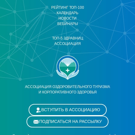
РЕЙТИНГ ТОП-100
КАЛЕНДАРЬ
НОВОСТИ
ВЕБИНАРЫ
ТОП-5 ЗДРАВНИЦ
АССОЦИАЦИЯ
АССОЦИАЦИЯ ОЗДОРОВИТЕЛЬНОГО ТУРИЗМА
И КОРПОРАТИВНОГО ЗДОРОВЬЯ
ВСТУПИТЬ В АССОЦИАЦИЮ
ПОДПИСАТЬСЯ НА РАССЫЛКУ