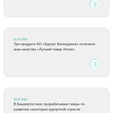
31.07.2026
Три продукта АО «Курорт Белокуриха» получили
знак качества «Лучший товар Алтая»
30.07.2026
В Башкортостане прорабатывают меры по
развитию санаторно-курортной отрасли