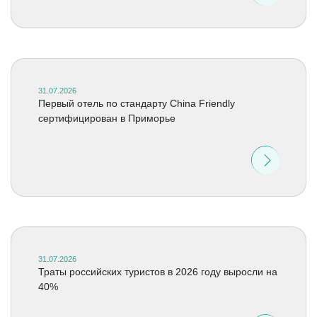
31.07.2026
Первый отель по стандарту China Friendly
сертифицирован в Приморье
31.07.2026
Траты российских туристов в 2026 году выросли на
40%