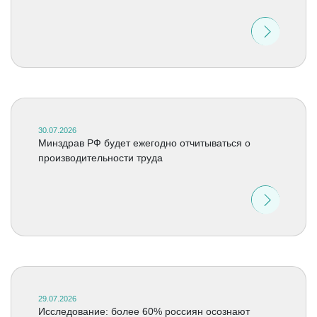
30.07.2026
Минздрав РФ будет ежегодно отчитываться о
производительности труда
29.07.2026
Исследование: более 60% россиян осознают