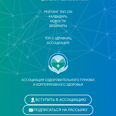
РЕЙТИНГ ТОП-100
КАЛЕНДАРЬ
НОВОСТИ
ВЕБИНАРЫ
ТОП-5 ЗДРАВНИЦ
АССОЦИАЦИЯ
АССОЦИАЦИЯ ОЗДОРОВИТЕЛЬНОГО ТУРИЗМА
И КОРПОРАТИВНОГО ЗДОРОВЬЯ
ВСТУПИТЬ В АССОЦИАЦИЮ
ПОДПИСАТЬСЯ НА РАССЫЛКУ