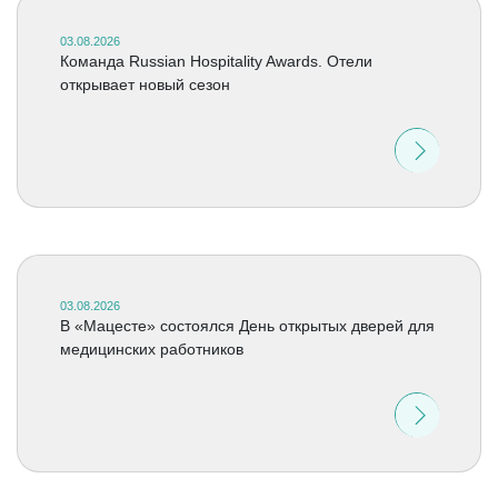
03.08.2026
Команда Russian Hospitality Awards. Отели
открывает новый сезон
03.08.2026
В «Мацесте» состоялся День открытых дверей для
медицинских работников