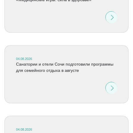
04.08.2026
Санатории и отели Сочи подготовили программы
для семейного отдыха в августе
04.08.2026