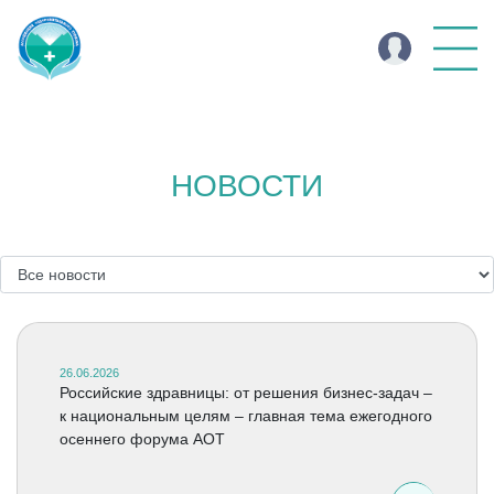
НОВОСТИ
26.06.2026
Российские здравницы: от решения бизнес-задач –
к национальным целям – главная тема ежегодного
осеннего форума АОТ