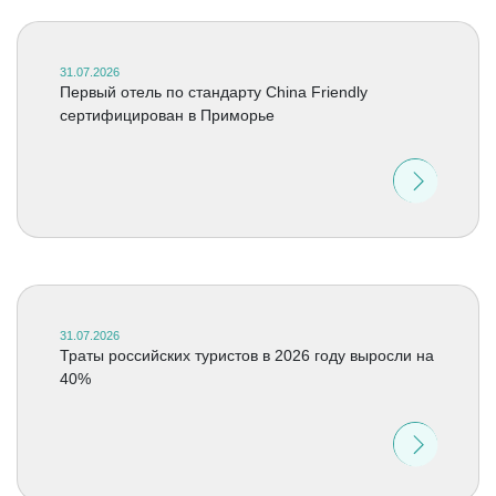
31.07.2026
Первый отель по стандарту China Friendly
сертифицирован в Приморье
31.07.2026
Траты российских туристов в 2026 году выросли на
40%