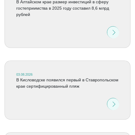
В Алтайском крае размер инвестиций в сферу
гостеприимства в 2025 году составил 8,6 млрд
рублей
03.08.2026
В Кисловодске появился первый в Ставропольском
крае сертифицированный пляж