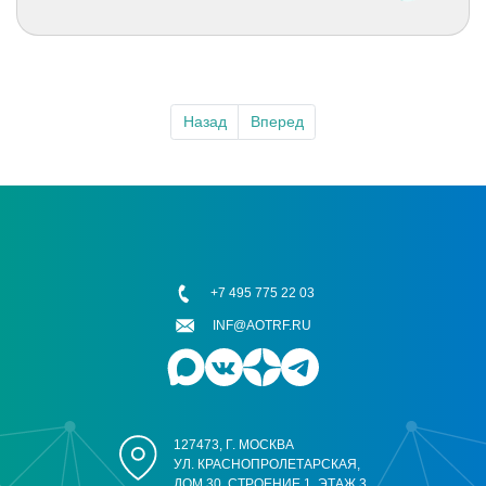
Назад
Вперед
+7 495 775 22 03
INF@AOTRF.RU
127473, Г. МОСКВА
УЛ. КРАСНОПРОЛЕТАРСКАЯ,
ДОМ 30, СТРОЕНИЕ 1, ЭТАЖ 3