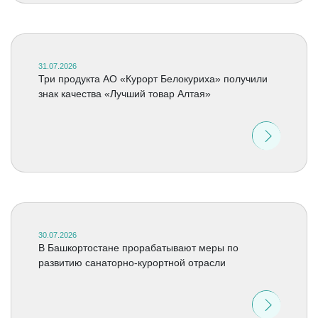
31.07.2026
Три продукта АО «Курорт Белокуриха» получили
знак качества «Лучший товар Алтая»
30.07.2026
В Башкортостане прорабатывают меры по
развитию санаторно-курортной отрасли