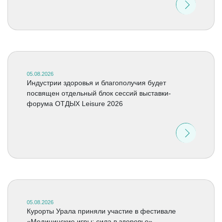
05.08.2026
Индустрии здоровья и благополучия будет
посвящен отдельный блок сессий выставки-
форума ОТДЫХ Leisure 2026
05.08.2026
Курорты Урала приняли участие в фестивале
«Медицинские игры: сила в здоровье»