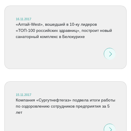
16.11.2017
«Алтай-West», вошедший в 10-ку лидеров
«ТОП-100 российских здравниц», построит новый
санаторный комплекс в Белокурихе
15.11.2017
Компания «Сургутнефтегаз» подвела итоги работы
по оздоровлению сотрудников предприятия за 5
лет