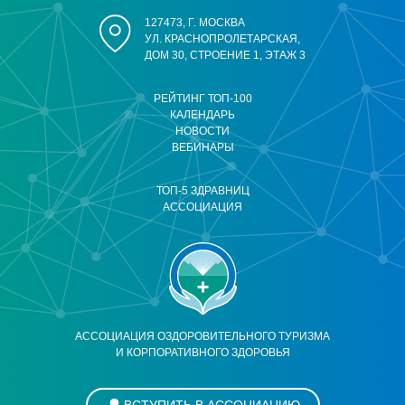
127473, Г. МОСКВА
УЛ. КРАСНОПРОЛЕТАРСКАЯ,
ДОМ 30, СТРОЕНИЕ 1, ЭТАЖ 3
РЕЙТИНГ ТОП-100
КАЛЕНДАРЬ
НОВОСТИ
ВЕБИНАРЫ
ТОП-5 ЗДРАВНИЦ
АССОЦИАЦИЯ
АССОЦИАЦИЯ ОЗДОРОВИТЕЛЬНОГО ТУРИЗМА
И КОРПОРАТИВНОГО ЗДОРОВЬЯ