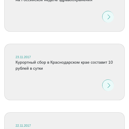
23.11.2017
Курортный сбор в Краснодарском крае составит 10
рублей в сутки
22.11.2017