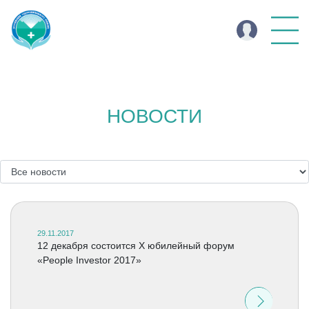
НОВОСТИ
29.11.2017
12 декабря состоится X юбилейный форум
«People Investor 2017»