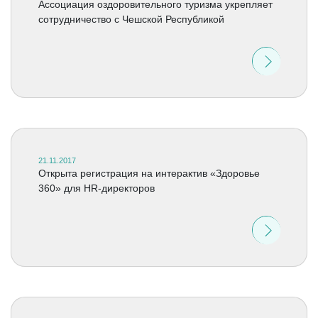
Ассоциация оздоровительного туризма укрепляет
сотрудничество с Чешской Республикой
21.11.2017
Открыта регистрация на интерактив «Здоровье
360» для HR-директоров