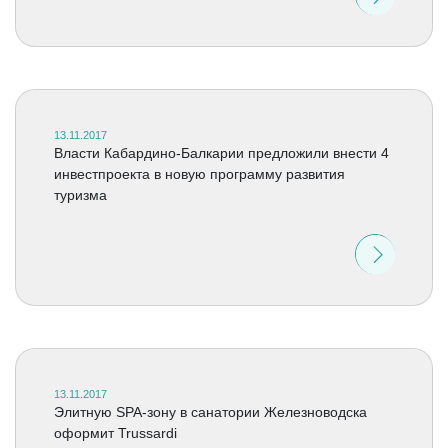
13.11.2017
Власти Кабардино-Балкарии предложили внести 4
инвестпроекта в новую программу развития
туризма
13.11.2017
Элитную SPA-зону в санатории Железноводска
оформит Trussardi