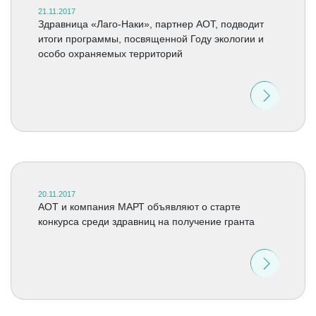
21.11.2017
Здравница «Лаго-Наки», партнер АОТ, подводит
итоги программы, посвященной Году экологии и
особо охраняемых территорий
20.11.2017
АОТ и компания МАРТ объявляют о старте
конкурса среди здравниц на получение гранта