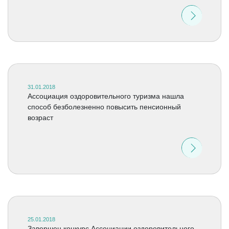
31.01.2018
Ассоциация оздоровительного туризма нашла
способ безболезненно повысить пенсионный
возраст
25.01.2018
Завершен конкурс Ассоциации оздоровительного