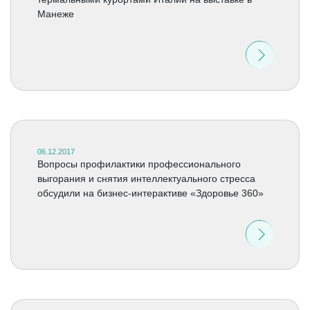
Манеже
06.12.2017
Вопросы профилактики профессионального
выгорания и снятия интеллектуального стресса
обсудили на бизнес-интерактиве «Здоровье 360»