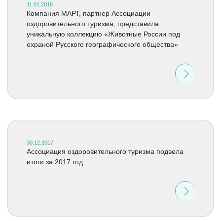
11.01.2018
Компания МАРТ, партнер Ассоциации
оздоровительного туризма, представила
уникальную коллекцию «Животные России под
охраной Русского географического общества»
30.12.2017
Ассоциация оздоровительного туризма подвела
итоги за 2017 год