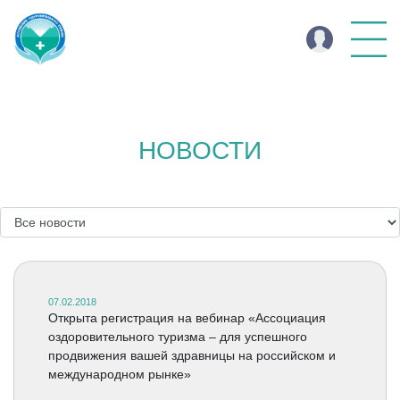
НОВОСТИ
07.02.2018
Открыта регистрация на вебинар «Ассоциация
оздоровительного туризма – для успешного
продвижения вашей здравницы на российском и
международном рынке»