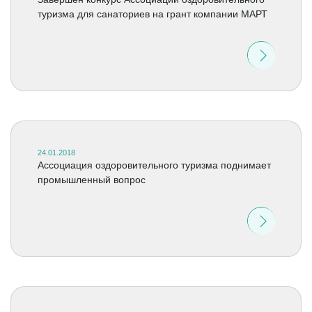
туризма для санаториев на грант компании МАРТ
24.01.2018
Ассоциация оздоровительного туризма поднимает
промышленный вопрос