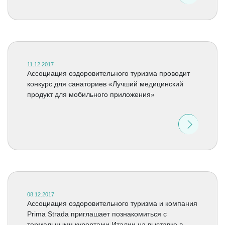
11.12.2017
Ассоциация оздоровительного туризма проводит
конкурс для санаториев «Лучший медицинский
продукт для мобильного приложения»
08.12.2017
Ассоциация оздоровительного туризма и компания
Prima Strada приглашает познакомиться с
термальными курортами Италии на выставке в