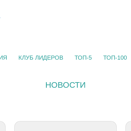
ИЯ
КЛУБ ЛИДЕРОВ
ТОП-5
ТОП-100
НОВОСТИ