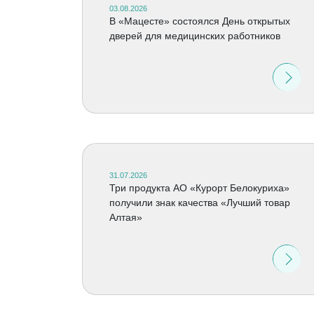
03.08.2026
В «Мацесте» состоялся День открытых
дверей для медицинских работников
31.07.2026
Три продукта АО «Курорт Белокуриха»
получили знак качества «Лучший товар
Алтая»