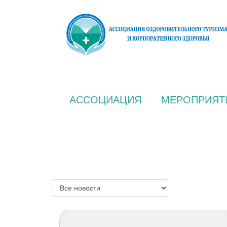
АССОЦИАЦИЯ
МЕРОПРИЯТ