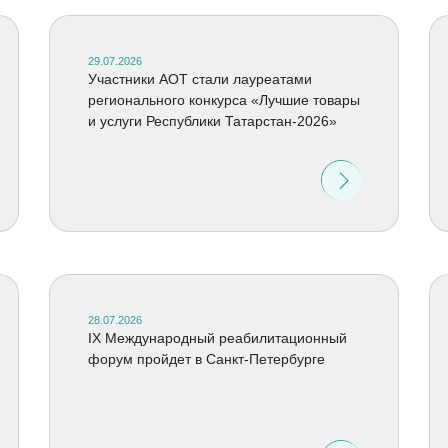
29.07.2026
Участники АОТ стали лауреатами
регионального конкурса «Лучшие товары
и услуги Республики Татарстан-2026»
28.07.2026
IX Международный реабилитационный
форум пройдет в Санкт-Петербурге