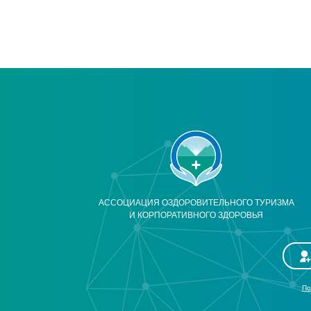
АССОЦИАЦИЯ ОЗДОРОВИТЕЛЬНОГО ТУРИЗМА
И КОРПОРАТИВНОГО ЗДОРОВЬЯ
По