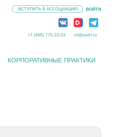
ВСТУПИТЬ В
АССОЦИАЦИЮ
ВОЙТИ
+7 (495) 775-22-03
inf@aotrf.ru
КОРПОРАТИВНЫЕ ПРАКТИКИ