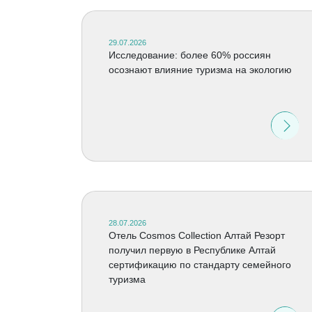
29.07.2026
Исследование: более 60% россиян
осознают влияние туризма на экологию
28.07.2026
Отель Cosmos Collection Алтай Резорт
получил первую в Республике Алтай
сертификацию по стандарту семейного
туризма