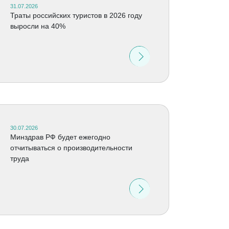
31.07.2026
Траты российских туристов в 2026 году
выросли на 40%
30.07.2026
Минздрав РФ будет ежегодно
отчитываться о производительности
труда