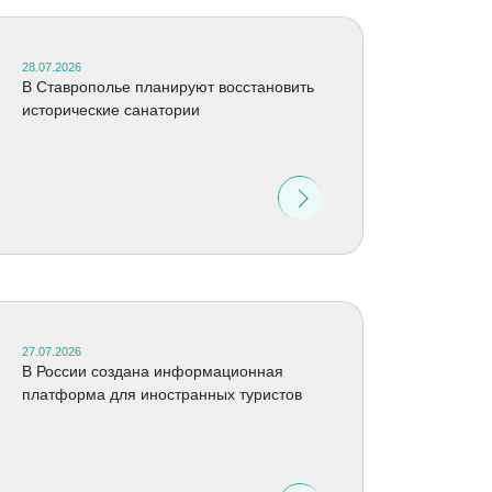
28.07.2026
В Ставрополье планируют восстановить
исторические санатории
27.07.2026
В России создана информационная
платформа для иностранных туристов