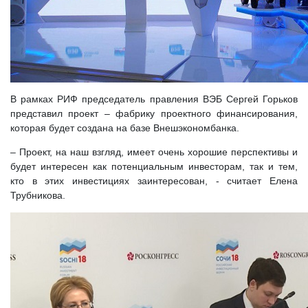
В рамках РИФ председатель правления ВЭБ Сергей Горьков
представил проект – фабрику проектного финансирования,
которая будет создана на базе Внешэкономбанка.
– Проект, на наш взгляд, имеет очень хорошие перспективы и
будет интересен как потенциальным инвесторам, так и тем,
кто в этих инвестициях заинтересован, - считает Елена
Трубникова.