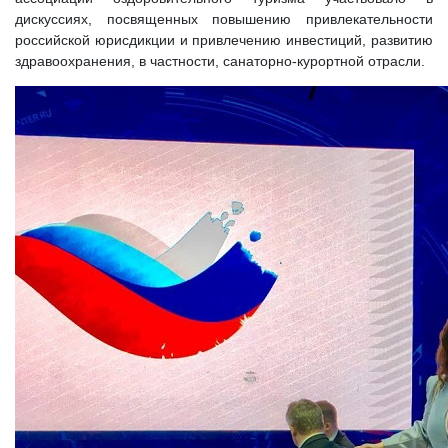
дискуссиях, посвященных повышению привлекательности
российской юрисдикции и привлечению инвестиций, развитию
здравоохранения, в частности, санаторно-курортной отрасли.