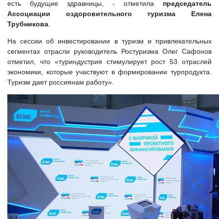
есть будущие здравницы, - отметила
председатель
Ассоциации оздоровительного туризма Елена
Трубникова
.
На сессии об инвестировании в туризм и привлекательных
сегментах отрасли руководитель Ростуризма Олег Сафонов
отметил, что «туриндустрия стимулирует рост 53 отраслей
экономики, которые участвуют в формировании турпродукта.
Туризм дает россиянам работу».