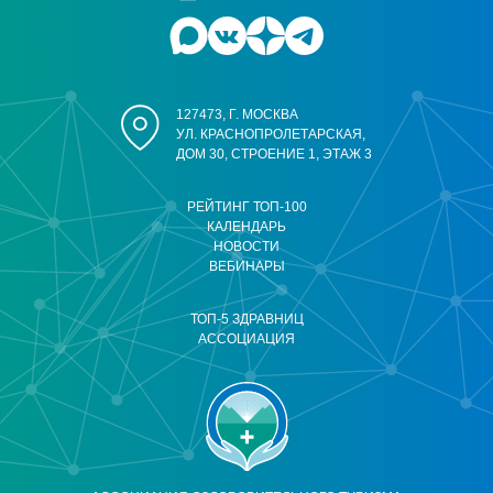
127473, Г. МОСКВА
УЛ. КРАСНОПРОЛЕТАРСКАЯ,
ДОМ 30, СТРОЕНИЕ 1, ЭТАЖ 3
РЕЙТИНГ ТОП-100
КАЛЕНДАРЬ
НОВОСТИ
ВЕБИНАРЫ
ТОП-5 ЗДРАВНИЦ
АССОЦИАЦИЯ