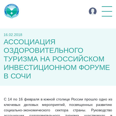
16.02.2018
АССОЦИАЦИЯ
ОЗДОРОВИТЕЛЬНОГО
ТУРИЗМА НА РОССИЙСКОМ
ИНВЕСТИЦИОННОМ ФОРУМЕ
В СОЧИ
С 14 по 16 февраля в южной столице России прошло одно из
ключевых деловых мероприятий, посвященных развитию
социально-экономического сектора страны. Руководство
ассоциации оздоровительного туризма участвовало в