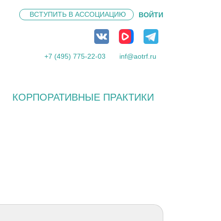
ВСТУПИТЬ В
АССОЦИАЦИЮ
ВОЙТИ
+7 (495) 775-22-03
inf@aotrf.ru
КОРПОРАТИВНЫЕ ПРАКТИКИ