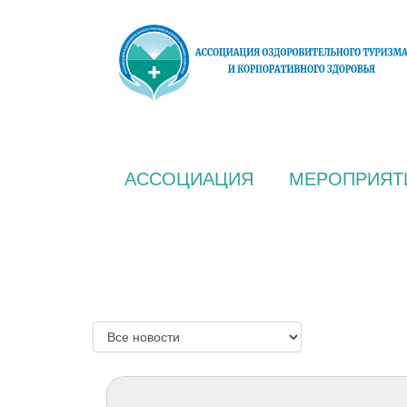
АССОЦИАЦИЯ
МЕРОПРИЯТ