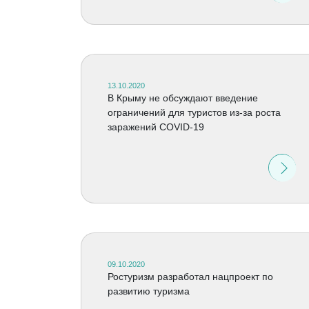
13.10.2020
В Крыму не обсуждают введение
ограничений для туристов из-за роста
заражений COVID-19
09.10.2020
Ростуризм разработал нацпроект по
развитию туризма