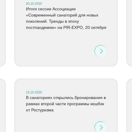
20.10.2020
Итоги сессии Ассоциации
«Современный санаторий для новых
поколений. Тренды в эпоху
постпандемии» на PIR-EXPO, 20 октября
15.10.2020
В санаториях открылись бронирования в
рамках второй части программы кешбэк
от Ростуризма