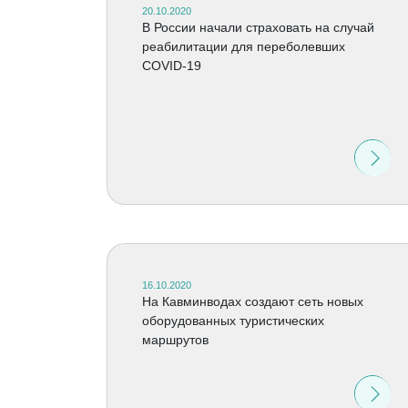
20.10.2020
В России начали страховать на случай
реабилитации для переболевших
COVID-19
16.10.2020
На Кавминводах создают сеть новых
оборудованных туристических
маршрутов