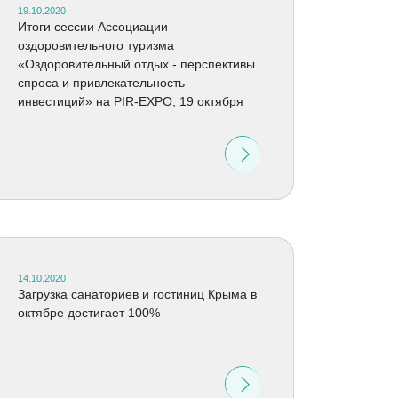
19.10.2020
Итоги сессии Ассоциации
оздоровительного туризма
«Оздоровительный отдых - перспективы
спроса и привлекательность
инвестиций» на PIR-EXPO, 19 октября
14.10.2020
Загрузка санаториев и гостиниц Крыма в
октябре достигает 100%