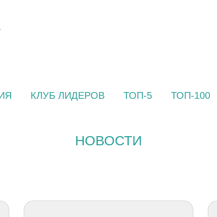
ИЯ
КЛУБ ЛИДЕРОВ
ТОП-5
ТОП-100
НОВОСТИ