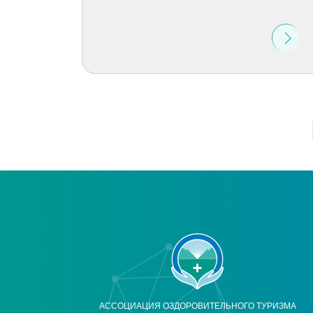
АССОЦИАЦИЯ ОЗДОРОВИТЕЛЬНОГО ТУРИЗМА