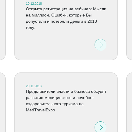
10.12.2018
Открыта регистрация на вебинар: Мысли
на миллион. Ошибки, которые Вы
допустили и потеряли деньги в 2018
году.
29.11.2018
Представители власти и бизнеса обсудят
развитие медицинского и лечебно-
оздоровительного туризма на
MedTravelExpo