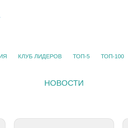
ИЯ
КЛУБ ЛИДЕРОВ
ТОП-5
ТОП-100
НОВОСТИ