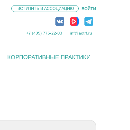
ВСТУПИТЬ В
АССОЦИАЦИЮ
ВОЙТИ
+7 (495) 775-22-03
inf@aotrf.ru
КОРПОРАТИВНЫЕ ПРАКТИКИ