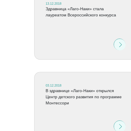
13.12.2018
Здравница «Лаго-Наки» стала
лауреатом Всероссийского конкурса
03.12.2018
В здравнице «Лаго-Наки» открылся
Центр детского развития по программе
Монтессори