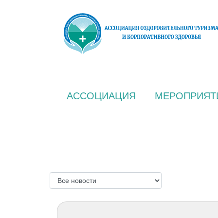
АССОЦИАЦИЯ
МЕРОПРИЯТ