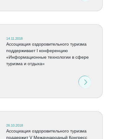
14.11.2018
Ассоциация оздоровительного туризма
поддерживает I конференцию
«Информационные технологии в сфере
туризма и отдыха»
26.10.2018
Ассоциация оздоровительного туризма
поддержит V Международный Конгресс