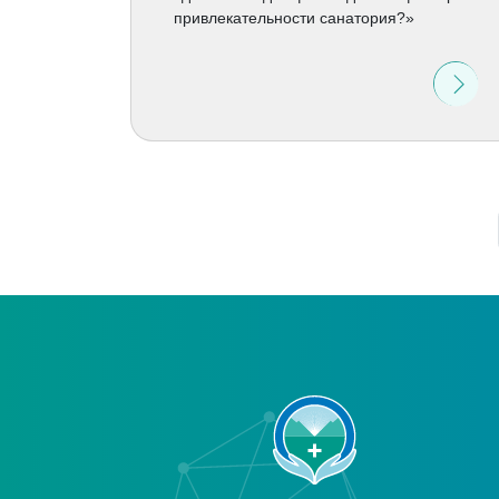
привлекательности санатория?»