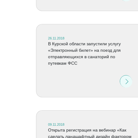
26.11.2018
В Курской области запустили услугу
«Электронный билет» на поезд для
отправляющихся в санаторий по
путевкам ФСС
09.11.2018
Открыта регистрация на вебинар «Как
сделать ландшафтный дизайн фактором