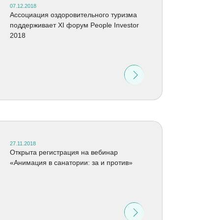
07.12.2018
Ассоциация оздоровительного туризма
поддерживает XI форум People Investor
2018
27.11.2018
Открыта регистрация на вебинар
«Анимация в санатории: за и против»