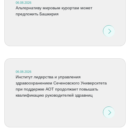
06.08.2026
Альтернативу мировым курортам может
предложить Башкирия
06.08.2026
Институт лидерства и управления
здравоохранением Сеченовского Университета
при поддержке АОТ продолжает повышать
квалификацию руководителей здравниц