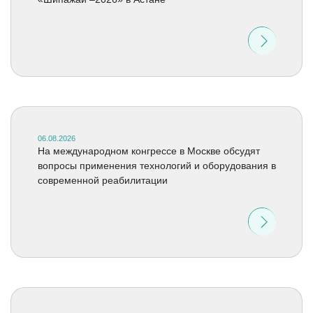
06.08.2026
На международном конгрессе в Москве обсудят
вопросы применения технологий и оборудования в
современной реабилитации