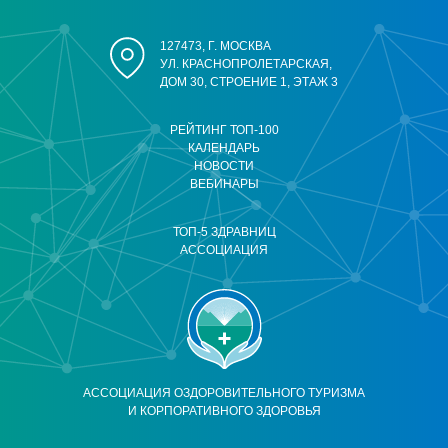
127473, Г. МОСКВА
УЛ. КРАСНОПРОЛЕТАРСКАЯ,
ДОМ 30, СТРОЕНИЕ 1, ЭТАЖ 3
РЕЙТИНГ ТОП-100
КАЛЕНДАРЬ
НОВОСТИ
ВЕБИНАРЫ
ТОП-5 ЗДРАВНИЦ
АССОЦИАЦИЯ
АССОЦИАЦИЯ ОЗДОРОВИТЕЛЬНОГО ТУРИЗМА
И КОРПОРАТИВНОГО ЗДОРОВЬЯ