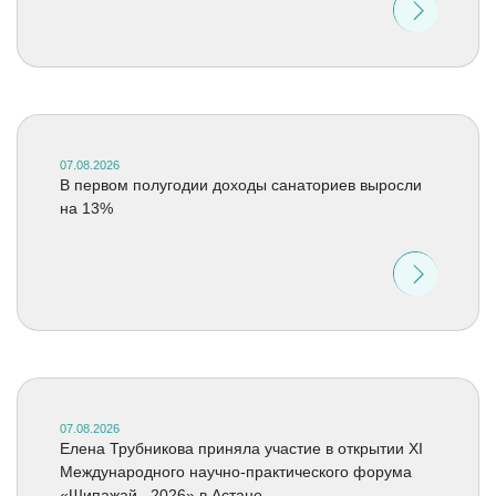
07.08.2026
В первом полугодии доходы санаториев выросли
на 13%
07.08.2026
Елена Трубникова приняла участие в открытии XI
Международного научно-практического форума
«Шипажай –2026» в Астане