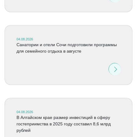
04.08.2026
Санатории и отели Сочи подготовили программы
для семейного отдыха в августе
04.08.2026
В Алтайском крае размер инвестиций в сферу
гостеприимства в 2025 году составил 8,6 млрд
рублей