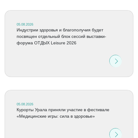
05.08.2026
Индустрии здоровья и благополучия будет
посвящен отдельный блок сессий выставки-
форума ОТДЫХ Leisure 2026
05.08.2026
Курорты Урала приняли участие в фестивале
«Медицинские игры: сила в здоровье»