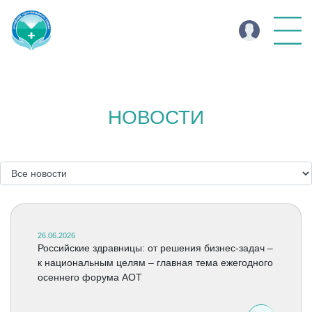
НОВОСТИ
26.06.2026
Российские здравницы: от решения бизнес-задач –
к национальным целям – главная тема ежегодного
осеннего форума АОТ