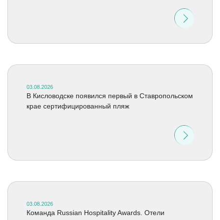
03.08.2026
В Кисловодске появился первый в Ставропольском
крае сертифицированный пляж
03.08.2026
Команда Russian Hospitality Awards. Отели