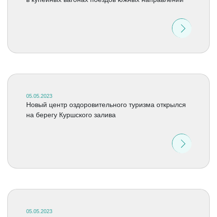
05.05.2023
Новый центр оздоровительного туризма открылся
на берегу Куршского залива
05.05.2023