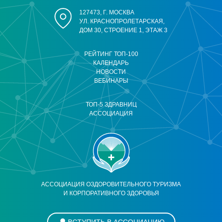
127473, Г. МОСКВА
УЛ. КРАСНОПРОЛЕТАРСКАЯ,
ДОМ 30, СТРОЕНИЕ 1, ЭТАЖ 3
РЕЙТИНГ ТОП-100
КАЛЕНДАРЬ
НОВОСТИ
ВЕБИНАРЫ
ТОП-5 ЗДРАВНИЦ
АССОЦИАЦИЯ
АССОЦИАЦИЯ ОЗДОРОВИТЕЛЬНОГО ТУРИЗМА
И КОРПОРАТИВНОГО ЗДОРОВЬЯ