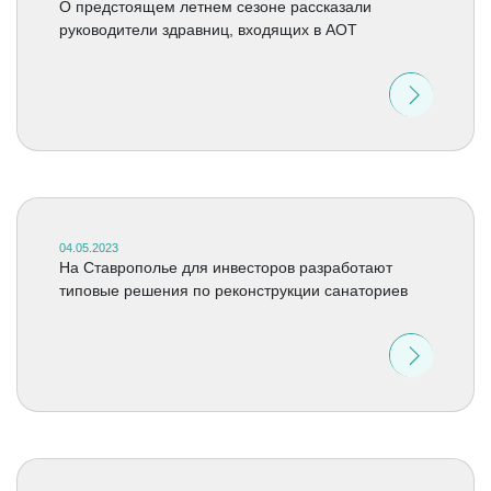
О предстоящем летнем сезоне рассказали
руководители здравниц, входящих в АОТ
04.05.2023
На Ставрополье для инвесторов разработают
типовые решения по реконструкции санаториев