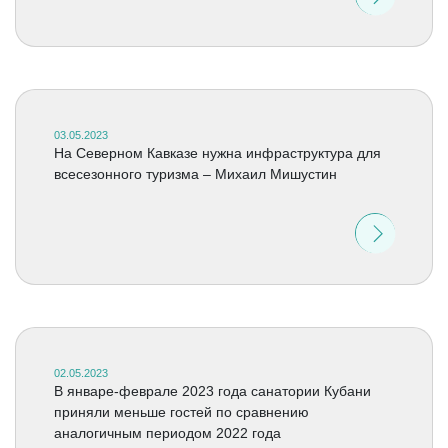
03.05.2023
На Северном Кавказе нужна инфраструктура для
всесезонного туризма – Михаил Мишустин
02.05.2023
В январе-феврале 2023 года санатории Кубани
приняли меньше гостей по сравнению
аналогичным периодом 2022 года