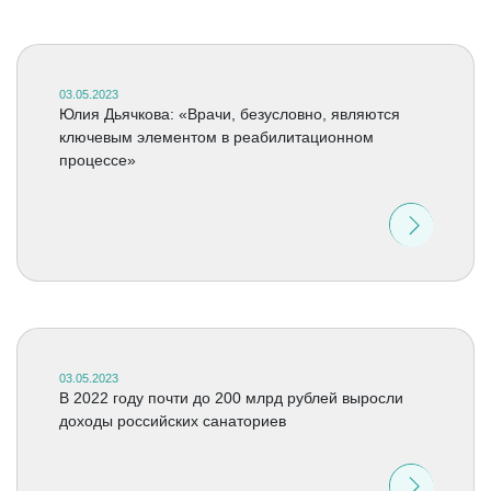
03.05.2023
Юлия Дьячкова: «Врачи, безусловно, являются
ключевым элементом в реабилитационном
процессе»
03.05.2023
В 2022 году почти до 200 млрд рублей выросли
доходы российских санаториев