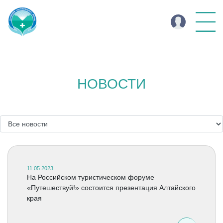
НОВОСТИ
11.05.2023
На Российском туристическом форуме
«Путешествуй!» состоится презентация Алтайского
края