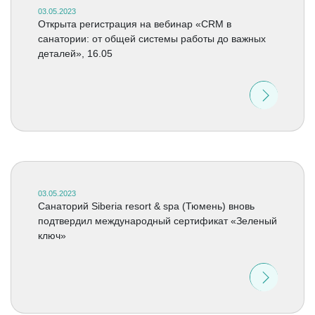
03.05.2023
Открыта регистрация на вебинар «CRM в
санатории: от общей системы работы до важных
деталей», 16.05
03.05.2023
Cанаторий Siberia resort & spa (Тюмень) вновь
подтвердил международный сертификат «Зеленый
ключ»