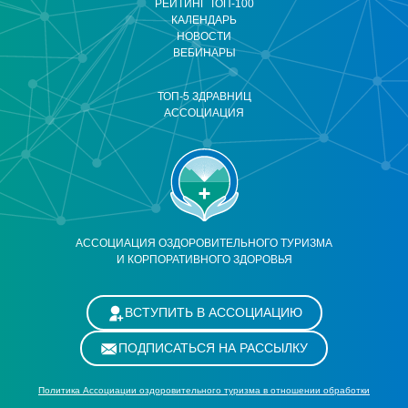
РЕЙТИНГ ТОП-100
КАЛЕНДАРЬ
НОВОСТИ
ВЕБИНАРЫ
ТОП-5 ЗДРАВНИЦ
АССОЦИАЦИЯ
АССОЦИАЦИЯ ОЗДОРОВИТЕЛЬНОГО ТУРИЗМА
И КОРПОРАТИВНОГО ЗДОРОВЬЯ
ВСТУПИТЬ В АССОЦИАЦИЮ
ПОДПИСАТЬСЯ НА РАССЫЛКУ
Политика Ассоциации оздоровительного туризма в отношении обработки