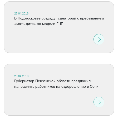
23.04.2018
В Подмосковье создадут санаторий с пребыванием
«мать-дитя» по модели ГЧП
20.04.2018
Губернатор Пензенской области предложил
направлять работников на оздоровление в Сочи