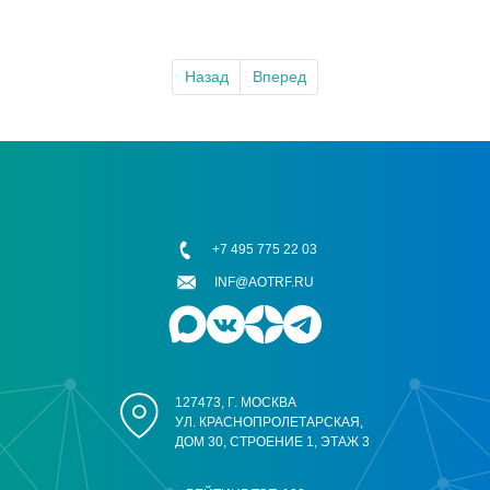
Назад
Вперед
+7 495 775 22 03
INF@AOTRF.RU
127473, Г. МОСКВА
УЛ. КРАСНОПРОЛЕТАРСКАЯ,
ДОМ 30, СТРОЕНИЕ 1, ЭТАЖ 3