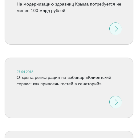
На модернизацию здравниц Крыма потребуется не
менее 100 млрд рублей
27.04.2018
Открыта регистрация на вебинар «Клиентский
сервис: как привлечь гостей в санаторий»