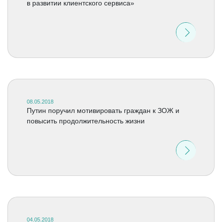
в развитии клиентского сервиса»
08.05.2018
Путин поручил мотивировать граждан к ЗОЖ и
повысить продолжительность жизни
04.05.2018