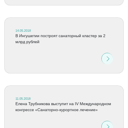
14.05.2018
В Ингушетии построят санаторный кластер за 2
млрд рублей
11.05.2018
Елена Трубникова выступит на IV Международном
конгрессе «Санаторно-курортное лечение»