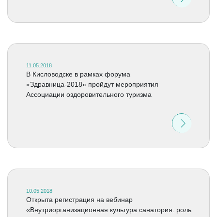
11.05.2018
В Кисловодске в рамках форума
«Здравница-2018» пройдут мероприятия
Ассоциации оздоровительного туризма
10.05.2018
Открыта регистрация на вебинар
«Внутриорганизационная культура санатория: роль