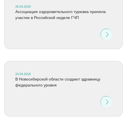
26.04.2018
Ассоциация оздоровительного туризма приняла
участие в Российской неделе ГЧП
24.04.2018
В Новосибирской области создают здравницу
федерального уровня