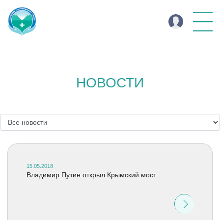
НОВОСТИ
15.05.2018
Владимир Путин открыл Крымский мост