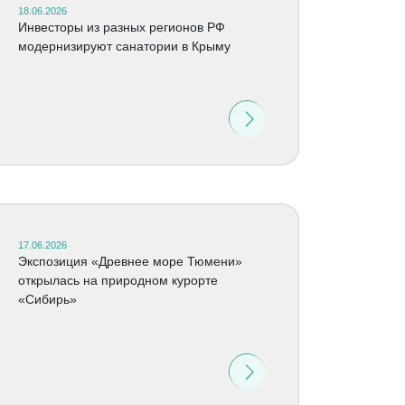
18.06.2026
Инвесторы из разных регионов РФ
модернизируют санатории в Крыму
17.06.2026
Экспозиция «Древнее море Тюмени»
открылась на природном курорте
«Сибирь»