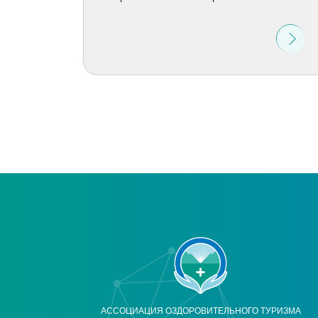
АССОЦИАЦИЯ ОЗДОРОВИТЕЛЬНОГО ТУРИЗМА