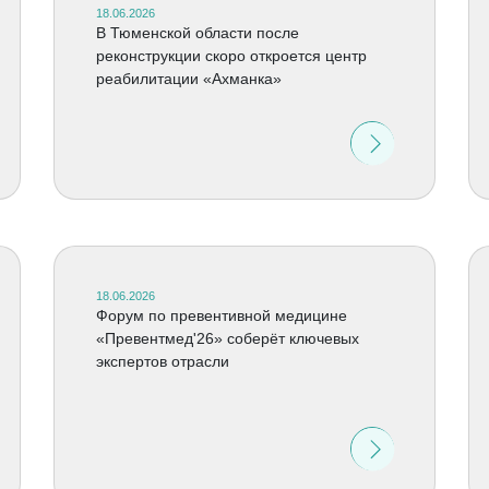
18.06.2026
В Тюменской области после
реконструкции скоро откроется центр
реабилитации «Ахманка»
18.06.2026
Форум по превентивной медицине
«Превентмед'26» соберёт ключевых
экспертов отрасли