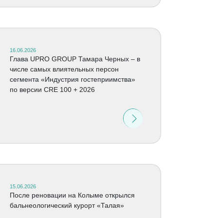
16.06.2026
Глава UPRO GROUP Тамара Черных – в
числе самых влиятельных персон
сегмента «Индустрия гостеприимства»
по версии CRE 100 + 2026
15.06.2026
После реновации на Колыме открылся
бальнеологический курорт «Талая»