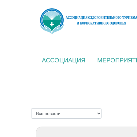
АССОЦИАЦИЯ
МЕРОПРИЯТ