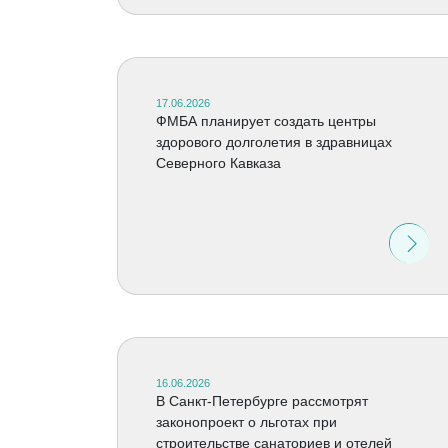
17.06.2026
ФМБА планирует создать центры
здорового долголетия в здравницах
Северного Кавказа
16.06.2026
В Санкт-Петербурге рассмотрят
законопроект о льготах при
строительстве санаториев и отелей