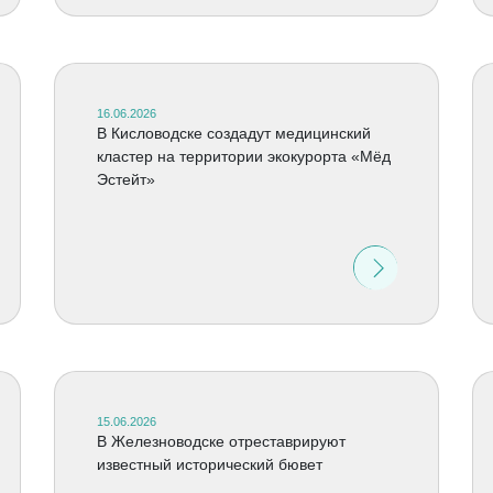
16.06.2026
В Кисловодске создадут медицинский
кластер на территории экокурорта «Мёд
Эстейт»
15.06.2026
В Железноводске отреставрируют
известный исторический бювет