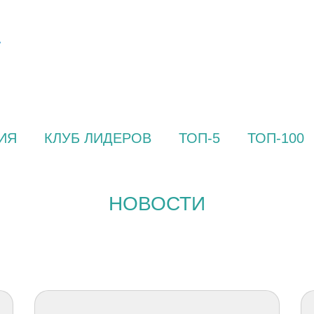
ИЯ
КЛУБ ЛИДЕРОВ
ТОП-5
ТОП-100
НОВОСТИ