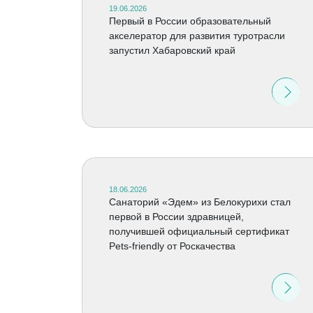
19.06.2026
Первый в России образовательный
акселератор для развития туротрасли
запустил Хабаровский край
18.06.2026
Санаторий «Эдем» из Белокурихи стал
первой в России здравницей,
получившей официальный сертификат
Pets-friendly от Роскачества