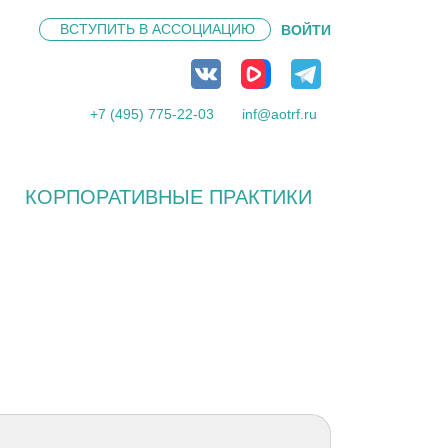
ВСТУПИТЬ В
АССОЦИАЦИЮ
ВОЙТИ
+7 (495) 775-22-03
inf@aotrf.ru
КОРПОРАТИВНЫЕ ПРАКТИКИ