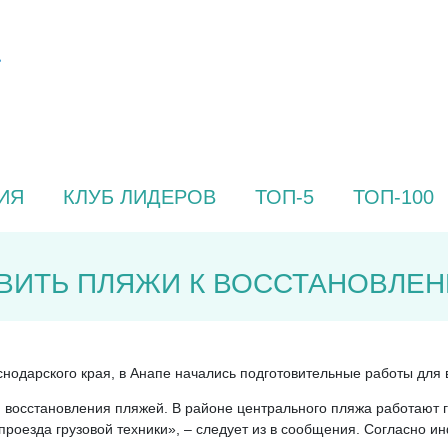
ИЯ
КЛУБ ЛИДЕРОВ
ТОП-5
ТОП-100
ОВИТЬ ПЛЯЖИ К ВОССТАНОВЛЕ
нодарского края, в Анапе начались подготовительные работы для
 восстановления пляжей. В районе центрального пляжа работают г
проезда грузовой техники», – следует из в сообщения. Согласно 