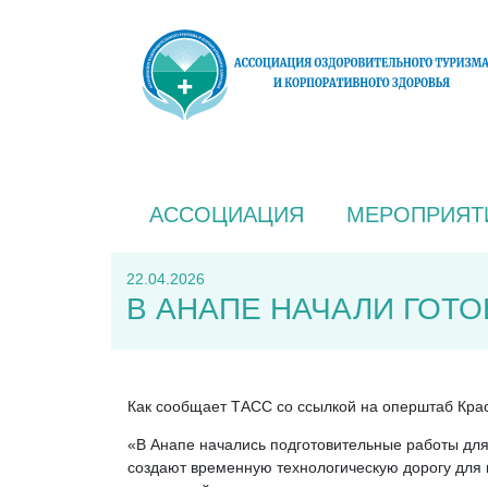
АССОЦИАЦИЯ
МЕРОПРИЯТ
22.04.2026
В АНАПЕ НАЧАЛИ ГОТ
Как сообщает ТАСС со ссылкой на оперштаб Крас
«В Анапе начались подготовительные работы для
создают временную технологическую дорогу для 