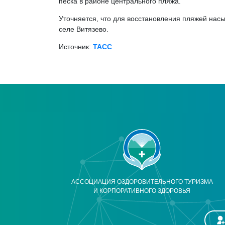
песка в районе центрального пляжа.
Уточняется, что для восстановления пляжей нас
селе Витязево.
Источник:
ТАСС
АССОЦИАЦИЯ ОЗДОРОВИТЕЛЬНОГО ТУРИЗМА
И КОРПОРАТИВНОГО ЗДОРОВЬЯ