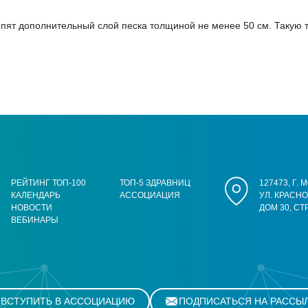
ыпят дополнительный слой песка толщиной не менее 50 см. Такую 
РЕЙТИНГ ТОП-100
ТОП-5 ЗДРАВНИЦ
127473, Г.
КАЛЕНДАРЬ
АССОЦИАЦИЯ
УЛ. КРАСН
НОВОСТИ
ДОМ 30, СТ
ВЕБИНАРЫ
ВСТУПИТЬ В АССОЦИАЦИЮ
ПОДПИСАТЬСЯ НА РАССЫ