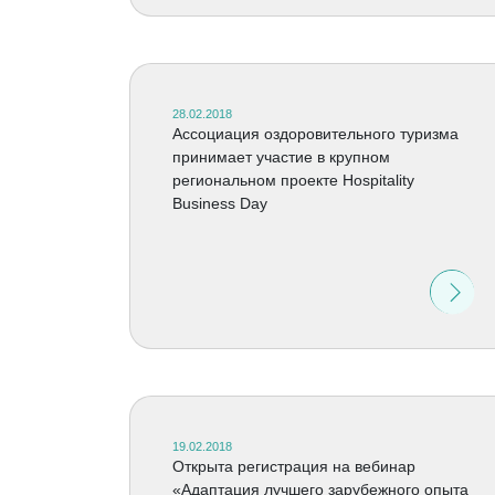
28.02.2018
Ассоциация оздоровительного туризма
принимает участие в крупном
региональном проекте Hospitality
Business Day
19.02.2018
Открыта регистрация на вебинар
«Адаптация лучшего зарубежного опыта