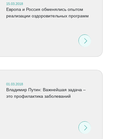
15.03.2018
Европа и Россия обменялись опытом
реализации оздоровительных программ
01.03.2018
Владимир Путин: Важнейшая задача –
это профилактика заболеваний