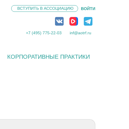
ВСТУПИТЬ В
АССОЦИАЦИЮ
ВОЙТИ
+7 (495) 775-22-03
inf@aotrf.ru
КОРПОРАТИВНЫЕ ПРАКТИКИ