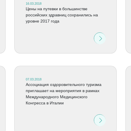
16.03.2018
Цены на путевки в большинстве
российских здравниц сохранились на
уровне 2017 года
07.03.2018
Ассоциация оздоровительного туризма
приглашает на мероприятия в рамках
Международного Медицинского
Конгресса в Италии