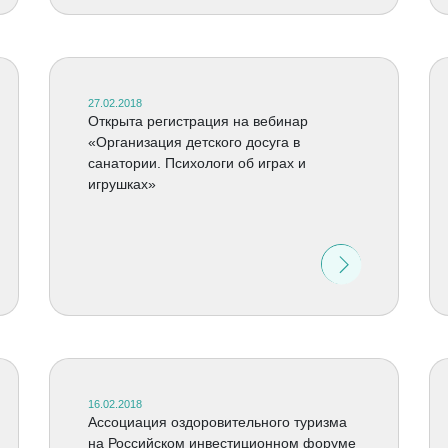
27.02.2018
Открыта регистрация на вебинар
«Организация детского досуга в
санатории. Психологи об играх и
игрушках»
16.02.2018
Ассоциация оздоровительного туризма
на Российском инвестиционном форуме