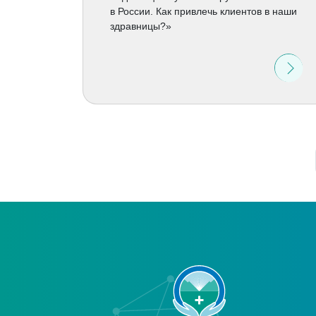
в России. Как привлечь клиентов в наши
здравницы?»