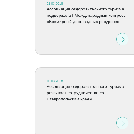
21.03.2018
Ассоциация оздоровительного туризма
поддержала I Международный конгресс
«Всемирный день водных ресурсов»
10.03.2018
Ассоциация оздоровительного туризма
развивает сотрудничество со
Ставропольским краем