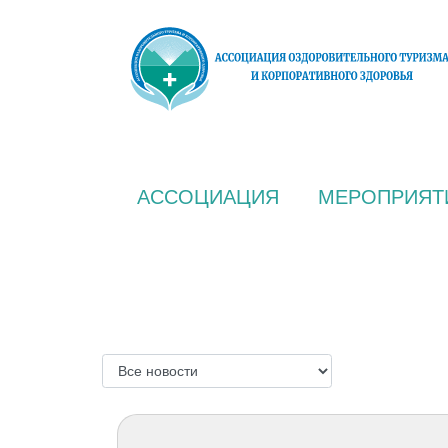
АССОЦИАЦИЯ
МЕРОПРИЯТ