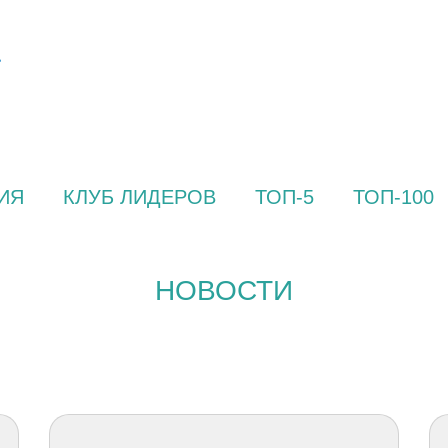
ИЯ
КЛУБ ЛИДЕРОВ
ТОП-5
ТОП-100
НОВОСТИ