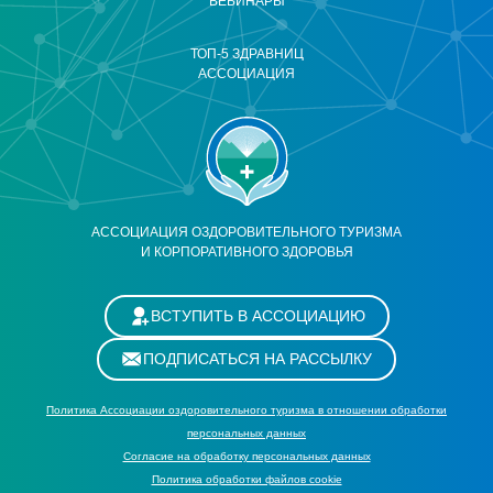
ВЕБИНАРЫ
ТОП-5 ЗДРАВНИЦ
АССОЦИАЦИЯ
АССОЦИАЦИЯ ОЗДОРОВИТЕЛЬНОГО ТУРИЗМА
И КОРПОРАТИВНОГО ЗДОРОВЬЯ
ВСТУПИТЬ В АССОЦИАЦИЮ
ПОДПИСАТЬСЯ НА РАССЫЛКУ
Политика Ассоциации оздоровительного туризма в отношении обработки
персональных данных
Cогласие на обработку персональных данных
Политика обработки файлов cookie