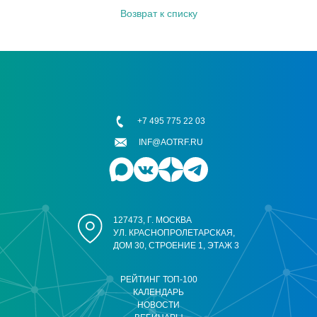
Возврат к списку
+7 495 775 22 03
INF@AOTRF.RU
127473, Г. МОСКВА
УЛ. КРАСНОПРОЛЕТАРСКАЯ,
ДОМ 30, СТРОЕНИЕ 1, ЭТАЖ 3
РЕЙТИНГ ТОП-100
КАЛЕНДАРЬ
НОВОСТИ