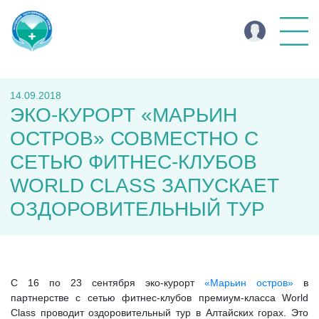
14.09.2018
ЭКО-КУРОРТ «МАРЬИН
ОСТРОВ» СОВМЕСТНО С
СЕТЬЮ ФИТНЕС-КЛУБОВ
WORLD CLASS ЗАПУСКАЕТ
ОЗДОРОВИТЕЛЬНЫЙ ТУР
С 16 по 23 сентября эко-курорт
«Марьин остров»
в
партнерстве с сетью фитнес-клубов премиум-класса World
Class проводит оздоровительный тур в Алтайских горах. Это