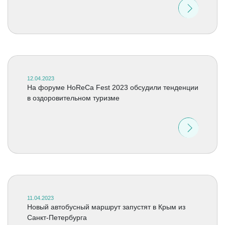
12.04.2023
На форуме HoReCa Fest 2023 обсудили тенденции
в оздоровительном туризме
11.04.2023
Новый автобусный маршрут запустят в Крым из
Санкт-Петербурга