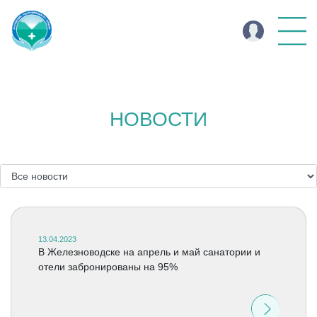
НОВОСТИ
13.04.2023
В Железноводске на апрель и май санатории и
отели забронированы на 95%