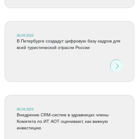
06.04.2023
В Петербурге создадут цифровую базу кадров для
всей туристической отрасли России
06.04.2023
Внедрение CRM-систем в здравницах члены
Комитета по ИТ АОТ оценивают, как важную
инвестицию