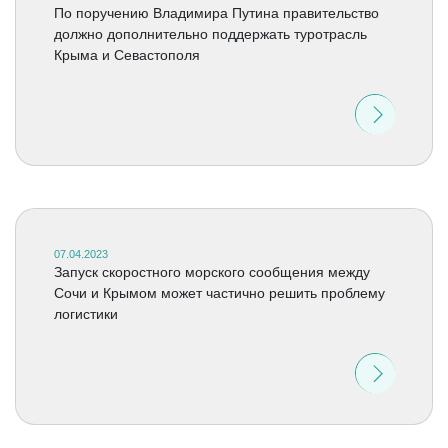
По поручению Владимира Путина правительство
должно дополнительно поддержать туротрасль
Крыма и Севастополя
07.04.2023
Запуск скоростного морского сообщения между
Сочи и Крымом может частично решить проблему
логистики