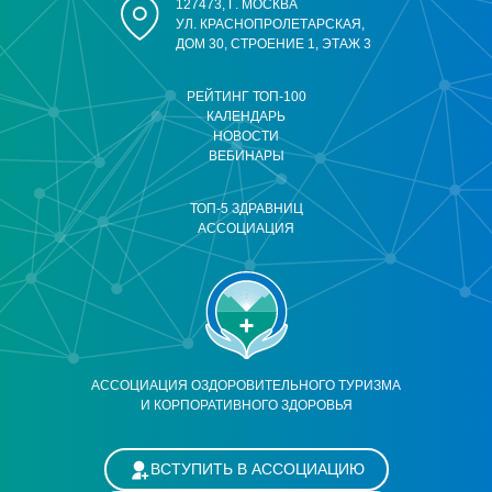
127473, Г. МОСКВА
УЛ. КРАСНОПРОЛЕТАРСКАЯ,
ДОМ 30, СТРОЕНИЕ 1, ЭТАЖ 3
РЕЙТИНГ ТОП-100
КАЛЕНДАРЬ
НОВОСТИ
ВЕБИНАРЫ
ТОП-5 ЗДРАВНИЦ
АССОЦИАЦИЯ
АССОЦИАЦИЯ ОЗДОРОВИТЕЛЬНОГО ТУРИЗМА
И КОРПОРАТИВНОГО ЗДОРОВЬЯ
ВСТУПИТЬ В АССОЦИАЦИЮ