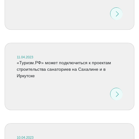
11.04.2023
«Туризм.РФ» может подключиться к проектам
строительства санаториев на Сахалине и в
Иркутске
10.04.2023