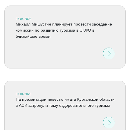
07.04.2023
Михаил Мишустин планирует провести заседание
комиссии по развитию туризма в СКФО в
ближайшее время
07.04.2023
На презентации инвестклимата Курганской области
в АСИ затронули тему оздоровительного туризма