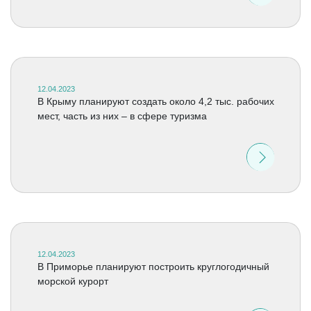
12.04.2023
В Крыму планируют создать около 4,2 тыс. рабочих
мест, часть из них – в сфере туризма
12.04.2023
В Приморье планируют построить круглогодичный
морской курорт