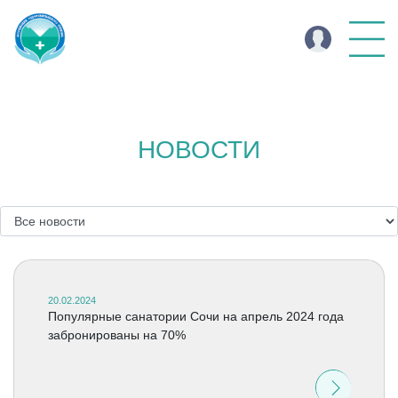
НОВОСТИ
20.02.2024
Популярные санатории Сочи на апрель 2024 года
забронированы на 70%