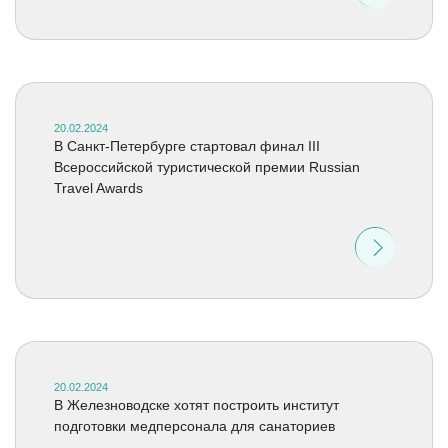
20.02.2024
В Санкт-Петербурге стартовал финал III
Всероссийской туристической премии Russian
Travel Awards
20.02.2024
В Железноводске хотят построить институт
подготовки медперсонала для санаториев