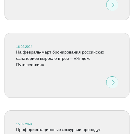
16.02.2024
На февраль-март бронирования российских
санаториев выросло втрое – «Яндекс
Путешествия»
15.02.2024
Профориентационные экскурсии проведут