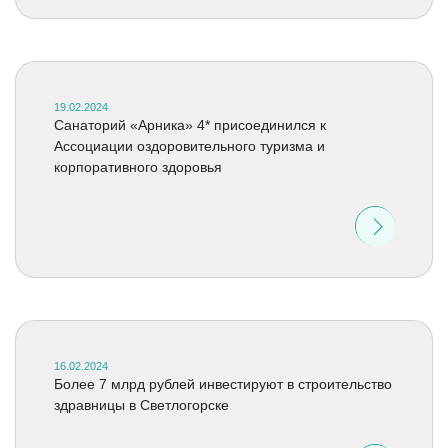
19.02.2024
Санаторий «Арника» 4* присоединился к
Ассоциации оздоровительного туризма и
корпоративного здоровья
16.02.2024
Более 7 млрд рублей инвестируют в строительство
здравницы в Светлогорске