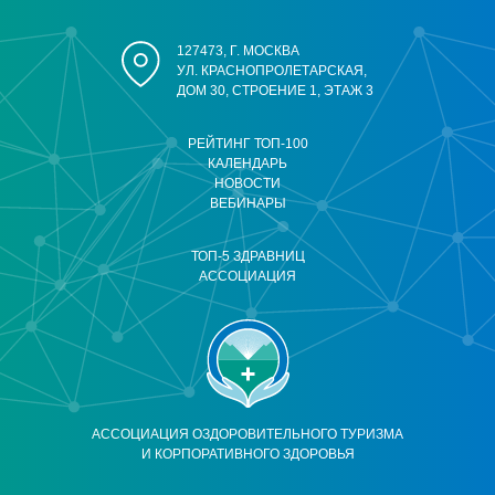
127473, Г. МОСКВА
УЛ. КРАСНОПРОЛЕТАРСКАЯ,
ДОМ 30, СТРОЕНИЕ 1, ЭТАЖ 3
РЕЙТИНГ ТОП-100
КАЛЕНДАРЬ
НОВОСТИ
ВЕБИНАРЫ
ТОП-5 ЗДРАВНИЦ
АССОЦИАЦИЯ
АССОЦИАЦИЯ ОЗДОРОВИТЕЛЬНОГО ТУРИЗМА
И КОРПОРАТИВНОГО ЗДОРОВЬЯ