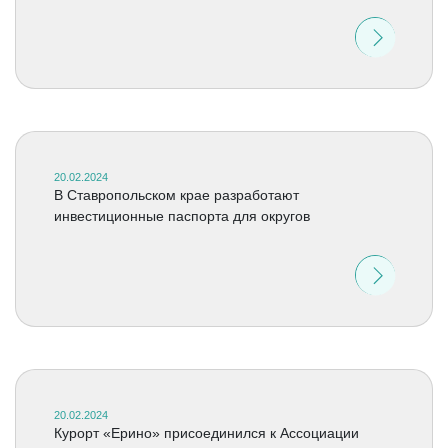
20.02.2024
В Ставропольском крае разработают
инвестиционные паспорта для округов
20.02.2024
Курорт «Ерино» присоединился к Ассоциации