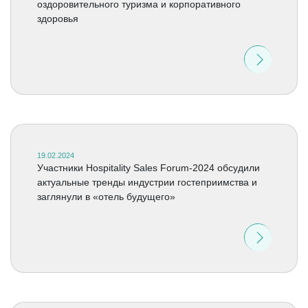
оздоровительного туризма и корпоративного
здоровья
19.02.2024
Участники Hospitality Sales Forum-2024 обсудили
актуальные тренды индустрии гостеприимства и
заглянули в «отель будущего»