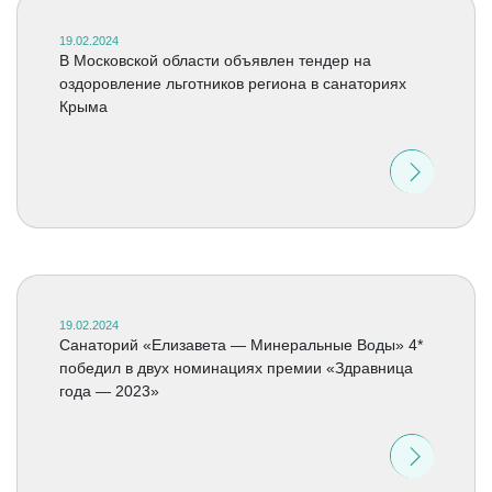
19.02.2024
В Московской области объявлен тендер на
оздоровление льготников региона в санаториях
Крыма
19.02.2024
Санаторий «Елизавета — Минеральные Воды» 4*
победил в двух номинациях премии «Здравница
года — 2023»