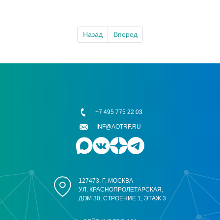
Назад
Вперед
+7 495 775 22 03
INF@AOTRF.RU
127473, Г. МОСКВА
УЛ. КРАСНОПРОЛЕТАРСКАЯ,
ДОМ 30, СТРОЕНИЕ 1, ЭТАЖ 3