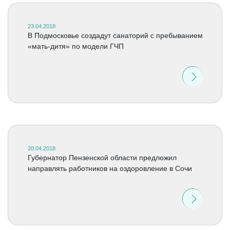
23.04.2018
В Подмосковье создадут санаторий с пребыванием
«мать-дитя» по модели ГЧП
20.04.2018
Губернатор Пензенской области предложил
направлять работников на оздоровление в Сочи