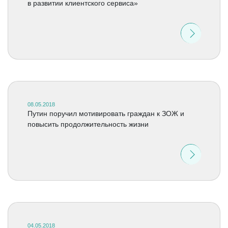
в развитии клиентского сервиса»
08.05.2018
Путин поручил мотивировать граждан к ЗОЖ и
повысить продолжительность жизни
04.05.2018