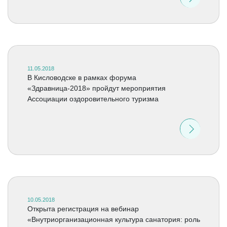
11.05.2018
В Кисловодске в рамках форума
«Здравница-2018» пройдут мероприятия
Ассоциации оздоровительного туризма
10.05.2018
Открыта регистрация на вебинар
«Внутриорганизационная культура санатория: роль