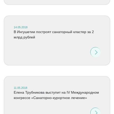
14.05.2018
В Ингушетии построят санаторный кластер за 2
млрд рублей
11.05.2018
Елена Трубникова выступит на IV Международном
конгрессе «Санаторно-курортное лечение»