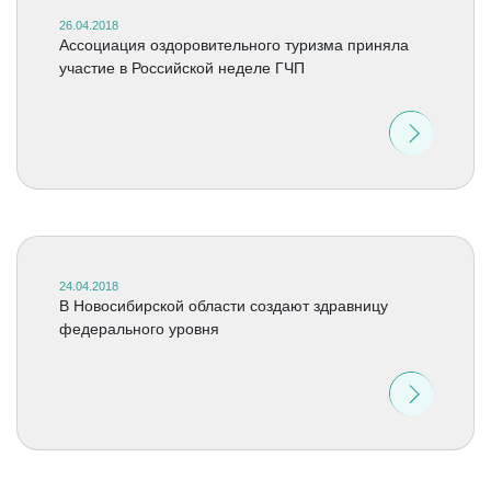
26.04.2018
Ассоциация оздоровительного туризма приняла
участие в Российской неделе ГЧП
24.04.2018
В Новосибирской области создают здравницу
федерального уровня