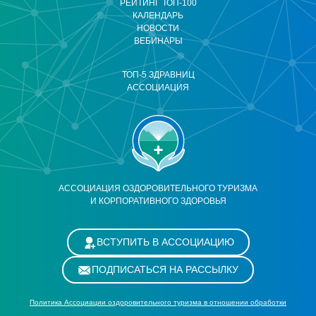
РЕЙТИНГ ТОП-100
КАЛЕНДАРЬ
НОВОСТИ
ВЕБИНАРЫ
ТОП-5 ЗДРАВНИЦ
АССОЦИАЦИЯ
АССОЦИАЦИЯ ОЗДОРОВИТЕЛЬНОГО ТУРИЗМА
И КОРПОРАТИВНОГО ЗДОРОВЬЯ
ВСТУПИТЬ В АССОЦИАЦИЮ
ПОДПИСАТЬСЯ НА РАССЫЛКУ
Политика Ассоциации оздоровительного туризма в отношении обработки