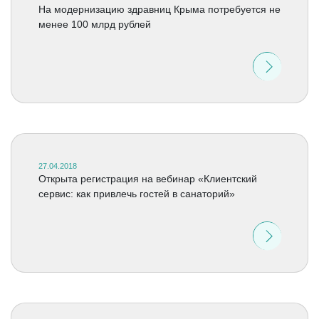
На модернизацию здравниц Крыма потребуется не
менее 100 млрд рублей
27.04.2018
Открыта регистрация на вебинар «Клиентский
сервис: как привлечь гостей в санаторий»