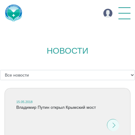
НОВОСТИ
15.05.2018
Владимир Путин открыл Крымский мост