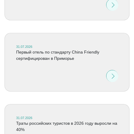
31.07.2026
Первый отель по стандарту China Friendly
сертифицирован в Приморье
31.07.2026
Траты российских туристов в 2026 году выросли на
40%