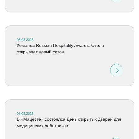
03.08.2026
Команда Russian Hospitality Awards. Отели
открывает новый сезон
03.08.2026
В «Мацесте» состоялся День открытых дверей для
медицинских работников