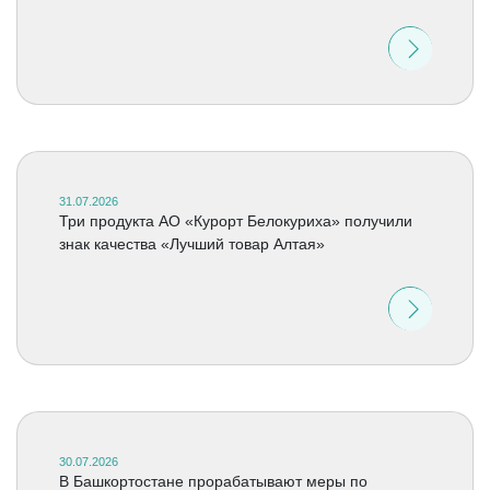
31.07.2026
Три продукта АО «Курорт Белокуриха» получили
знак качества «Лучший товар Алтая»
30.07.2026
В Башкортостане прорабатывают меры по