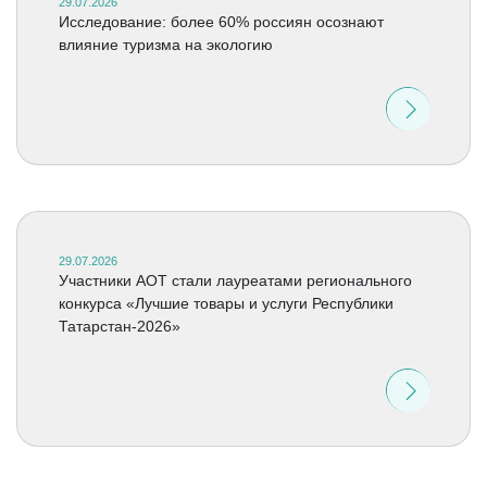
29.07.2026
Исследование: более 60% россиян осознают
влияние туризма на экологию
29.07.2026
Участники АОТ стали лауреатами регионального
конкурса «Лучшие товары и услуги Республики
Татарстан-2026»