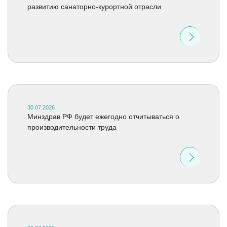
развитию санаторно-курортной отрасли
30.07.2026
Минздрав РФ будет ежегодно отчитываться о
производительности труда