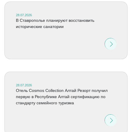
28.07.2026
В Ставрополье планируют восстановить
исторические санатории
28.07.2026
Отель Cosmos Collection Алтай Резорт получил
первую в Республике Алтай сертификацию по
стандарту семейного туризма