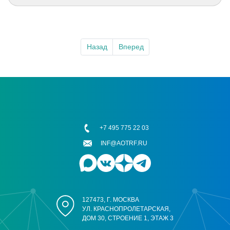
Назад
Вперед
+7 495 775 22 03
INF@AOTRF.RU
127473, Г. МОСКВА
УЛ. КРАСНОПРОЛЕТАРСКАЯ,
ДОМ 30, СТРОЕНИЕ 1, ЭТАЖ 3