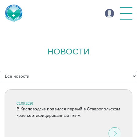
НОВОСТИ
03.08.2026
В Кисловодске появился первый в Ставропольском
крае сертифицированный пляж