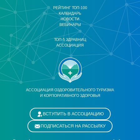
РЕЙТИНГ ТОП-100
КАЛЕНДАРЬ
НОВОСТИ
ВЕБИНАРЫ
ТОП-5 ЗДРАВНИЦ
АССОЦИАЦИЯ
АССОЦИАЦИЯ ОЗДОРОВИТЕЛЬНОГО ТУРИЗМА
И КОРПОРАТИВНОГО ЗДОРОВЬЯ
ВСТУПИТЬ В АССОЦИАЦИЮ
ПОДПИСАТЬСЯ НА РАССЫЛКУ