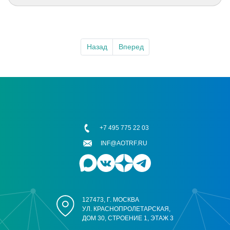
Назад
Вперед
+7 495 775 22 03
INF@AOTRF.RU
127473, Г. МОСКВА
УЛ. КРАСНОПРОЛЕТАРСКАЯ,
ДОМ 30, СТРОЕНИЕ 1, ЭТАЖ 3