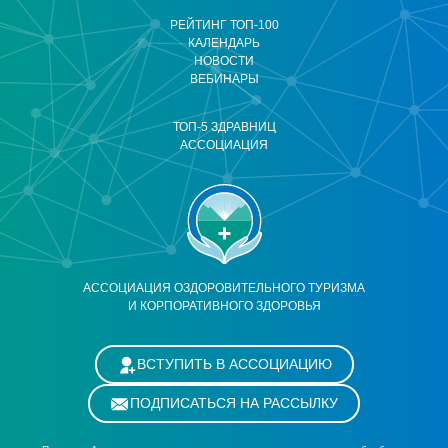
РЕЙТИНГ ТОП-100
КАЛЕНДАРЬ
НОВОСТИ
ВЕБИНАРЫ
ТОП-5 ЗДРАВНИЦ
АССОЦИАЦИЯ
АССОЦИАЦИЯ ОЗДОРОВИТЕЛЬНОГО ТУРИЗМА
И КОРПОРАТИВНОГО ЗДОРОВЬЯ
ВСТУПИТЬ В АССОЦИАЦИЮ
ПОДПИСАТЬСЯ НА РАССЫЛКУ