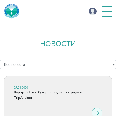
НОВОСТИ
27.08.2020
Курорт «Роза Хутор» получил награду от
TripAdvisor