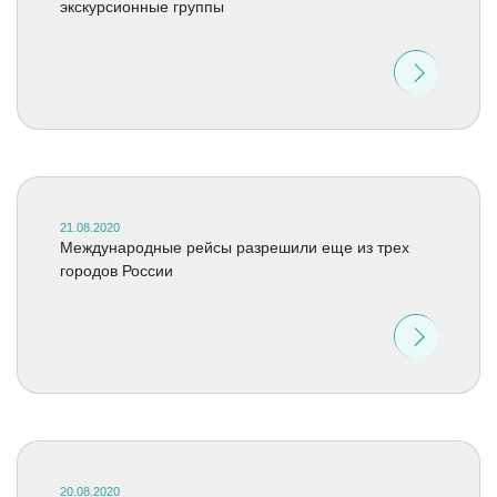
экскурсионные группы
21.08.2020
Международные рейсы разрешили еще из трех
городов России
20.08.2020