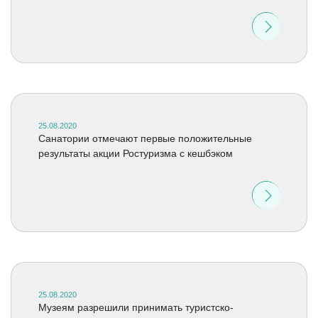
25.08.2020
Санатории отмечают первые положительные
результаты акции Ростуризма с кешбэком
25.08.2020
Музеям разрешили принимать туристско-