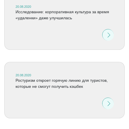
20.08.2020
Исследование: корпоративная культура за время
«удаленки» даже улучшилась
20.08.2020
Ростуризм откроет горячую линию для туристов,
которые не смогут получить кэшбек