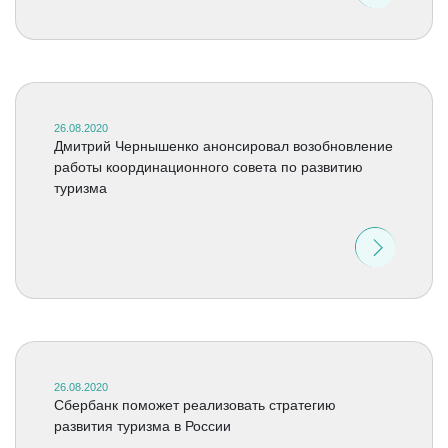
26.08.2020
Дмитрий Чернышенко анонсировал возобновление
работы координационного совета по развитию
туризма
26.08.2020
Сбербанк поможет реализовать стратегию
развития туризма в России