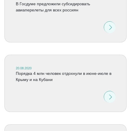
В Госдуме предложили субсидировать
авиаперелеты для всех россиян
20.08.2020
Порядка 4 млн человек отдохнули в июне-июле в
Крыму и на Кубани