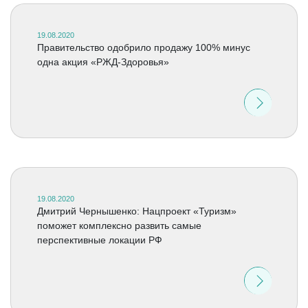
19.08.2020
Правительство одобрило продажу 100% минус
одна акция «РЖД-Здоровья»
19.08.2020
Дмитрий Чернышенко: Нацпроект «Туризм»
поможет комплексно развить самые
перспективные локации РФ