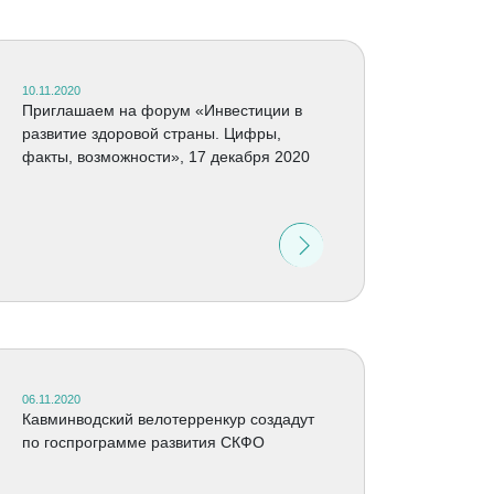
10.11.2020
Приглашаем на форум «Инвестиции в
развитие здоровой страны. Цифры,
факты, возможности», 17 декабря 2020
06.11.2020
Кавминводский велотерренкур создадут
по госпрограмме развития СКФО