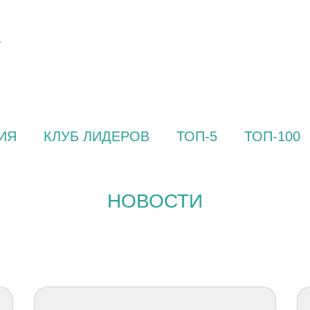
ИЯ
КЛУБ ЛИДЕРОВ
ТОП-5
ТОП-100
НОВОСТИ