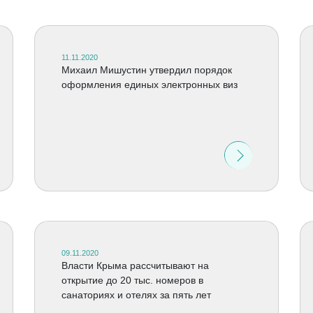
11.11.2020
Михаил Мишустин утвердил порядок
оформления единых электронных виз
09.11.2020
Власти Крыма рассчитывают на
открытие до 20 тыс. номеров в
санаториях и отелях за пять лет