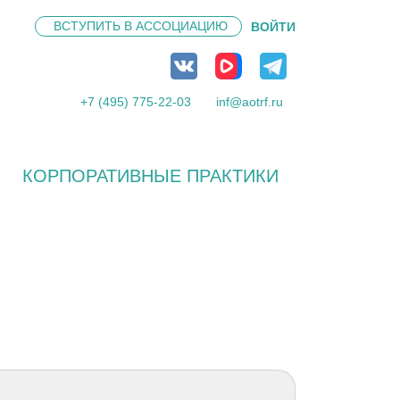
ВСТУПИТЬ В
АССОЦИАЦИЮ
ВОЙТИ
+7 (495) 775-22-03
inf@aotrf.ru
КОРПОРАТИВНЫЕ ПРАКТИКИ