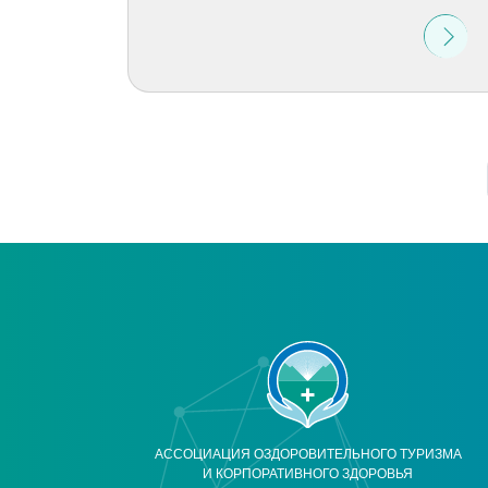
АССОЦИАЦИЯ ОЗДОРОВИТЕЛЬНОГО ТУРИЗМА
И КОРПОРАТИВНОГО ЗДОРОВЬЯ