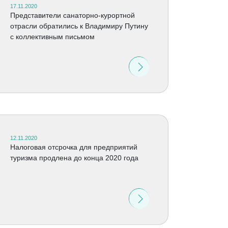
17.11.2020
Представители санаторно-курортной
отрасли обратились к Владимиру Путину
с коллективным письмом
12.11.2020
Налоговая отсрочка для предприятий
туризма продлена до конца 2020 года