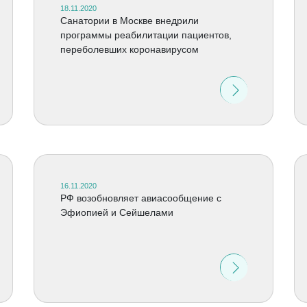
18.11.2020
Санатории в Москве внедрили
программы реабилитации пациентов,
переболевших коронавирусом
16.11.2020
РФ возобновляет авиасообщение с
Эфиопией и Сейшелами