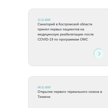
12.11.2020
Санаторий в Костромской области
принял первых пациентов на
медицинскую реабилитацию после
COVID-19 по программам ОМС
09.11.2020
Открытие первого термального сезона в
Тюмени