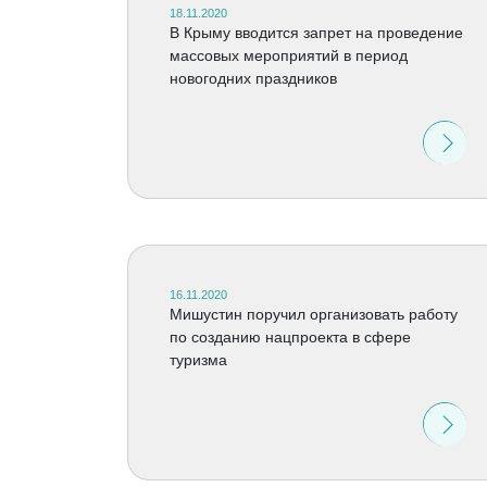
18.11.2020
В Крыму вводится запрет на проведение
массовых мероприятий в период
новогодних праздников
16.11.2020
Мишустин поручил организовать работу
по созданию нацпроекта в сфере
туризма