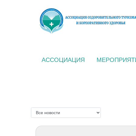
АССОЦИАЦИЯ
МЕРОПРИЯТ