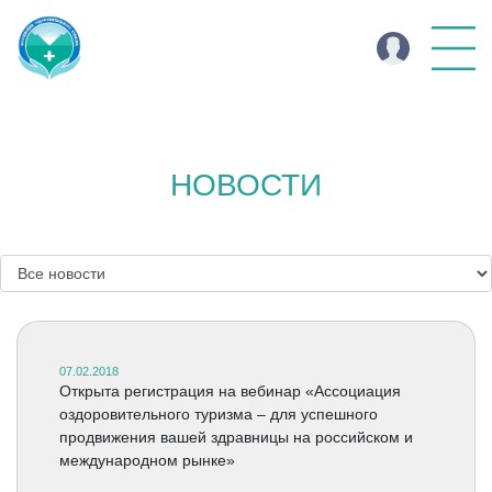
НОВОСТИ
07.02.2018
Открыта регистрация на вебинар «Ассоциация
оздоровительного туризма – для успешного
продвижения вашей здравницы на российском и
международном рынке»