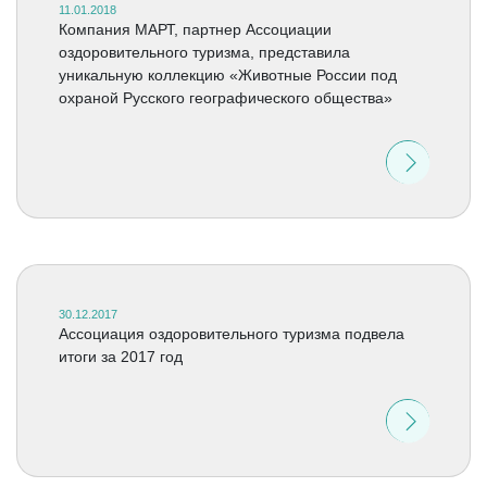
11.01.2018
Компания МАРТ, партнер Ассоциации
оздоровительного туризма, представила
уникальную коллекцию «Животные России под
охраной Русского географического общества»
30.12.2017
Ассоциация оздоровительного туризма подвела
итоги за 2017 год