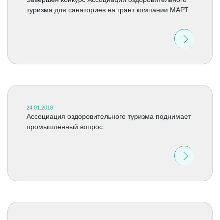
туризма для санаториев на грант компании МАРТ
24.01.2018
Ассоциация оздоровительного туризма поднимает
промышленный вопрос