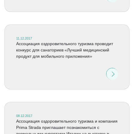
11.12.2017
Ассоциация оздоровительного туризма проводит
конкурс для санаториев «Лучший медицинский
продукт для мобильного приложения»
08.12.2017
Ассоциация оздоровительного туризма и компания
Prima Strada приглашает познакомиться с
термальными курортами Италии на выставке в