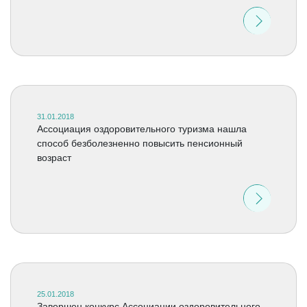
31.01.2018
Ассоциация оздоровительного туризма нашла
способ безболезненно повысить пенсионный
возраст
25.01.2018
Завершен конкурс Ассоциации оздоровительного