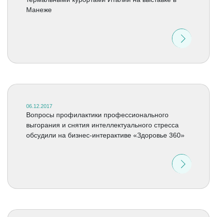
Манеже
06.12.2017
Вопросы профилактики профессионального
выгорания и снятия интеллектуального стресса
обсудили на бизнес-интерактиве «Здоровье 360»