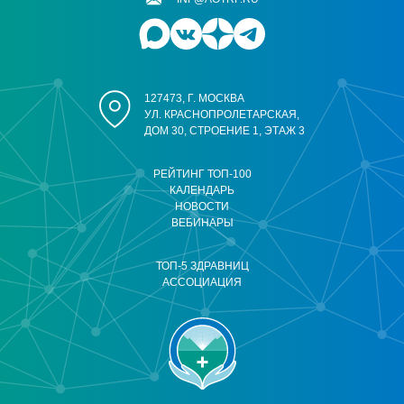
127473, Г. МОСКВА
УЛ. КРАСНОПРОЛЕТАРСКАЯ,
ДОМ 30, СТРОЕНИЕ 1, ЭТАЖ 3
РЕЙТИНГ ТОП-100
КАЛЕНДАРЬ
НОВОСТИ
ВЕБИНАРЫ
ТОП-5 ЗДРАВНИЦ
АССОЦИАЦИЯ