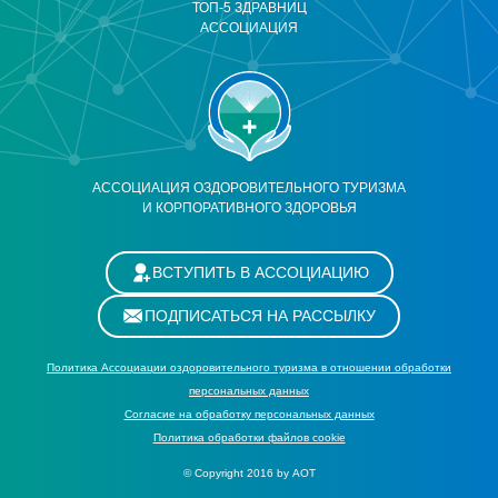
ТОП-5 ЗДРАВНИЦ
АССОЦИАЦИЯ
АССОЦИАЦИЯ ОЗДОРОВИТЕЛЬНОГО ТУРИЗМА
И КОРПОРАТИВНОГО ЗДОРОВЬЯ
ВСТУПИТЬ В АССОЦИАЦИЮ
ПОДПИСАТЬСЯ НА РАССЫЛКУ
Политика Ассоциации оздоровительного туризма в отношении обработки
персональных данных
Cогласие на обработку персональных данных
Политика обработки файлов cookie
© Copyright 2016 by АОТ