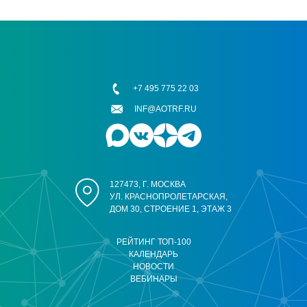
+7 495 775 22 03
INF@AOTRF.RU
127473, Г. МОСКВА
УЛ. КРАСНОПРОЛЕТАРСКАЯ,
ДОМ 30, СТРОЕНИЕ 1, ЭТАЖ 3
РЕЙТИНГ ТОП-100
КАЛЕНДАРЬ
НОВОСТИ
ВЕБИНАРЫ