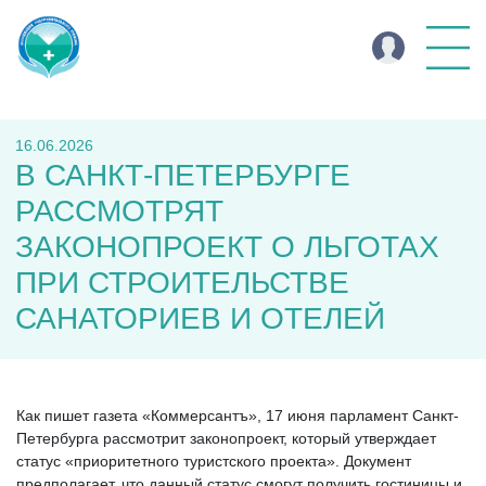
16.06.2026
В САНКТ-ПЕТЕРБУРГЕ
РАССМОТРЯТ
ЗАКОНОПРОЕКТ О ЛЬГОТАХ
ПРИ СТРОИТЕЛЬСТВЕ
САНАТОРИЕВ И ОТЕЛЕЙ
Как пишет газета «Коммерсантъ», 17 июня парламент Санкт-
Петербурга рассмотрит законопроект, который утверждает
статус «приоритетного туристского проекта». Документ
предполагает, что данный статус смогут получить гостиницы и