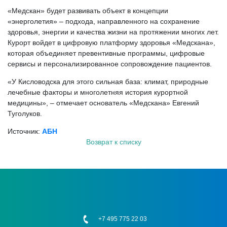
«Медскан» будет развивать объект в концепции
«энерголетия» – подхода, направленного на сохранение
здоровья, энергии и качества жизни на протяжении многих лет.
Курорт войдет в цифровую платформу здоровья «Медскана»,
которая объединяет превентивные программы, цифровые
сервисы и персонализированное сопровождение пациентов.
«У Кисловодска для этого сильная база: климат, природные
лечебные факторы и многолетняя история курортной
медицины», – отмечает основатель «Медскана» Евгений
Туголуков.
Источник:
АБН
Возврат к списку
+7 495 775 22 03