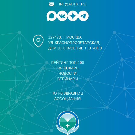
INF@AOTRF.RU
127473, Г. МОСКВА
УЛ. КРАСНОПРОЛЕТАРСКАЯ,
ДОМ 30, СТРОЕНИЕ 1, ЭТАЖ 3
РЕЙТИНГ ТОП-100
КАЛЕНДАРЬ
НОВОСТИ
ВЕБИНАРЫ
ТОП-5 ЗДРАВНИЦ
АССОЦИАЦИЯ