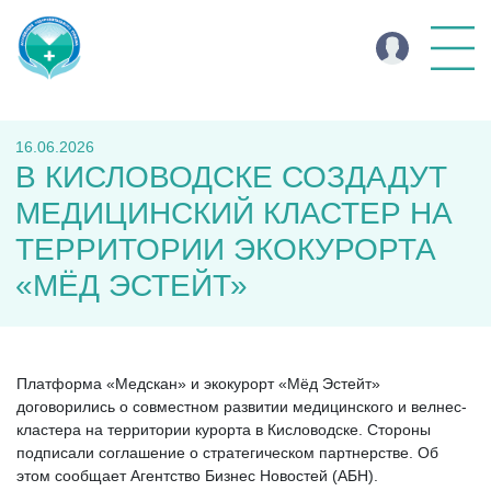
16.06.2026
В КИСЛОВОДСКЕ СОЗДАДУТ
МЕДИЦИНСКИЙ КЛАСТЕР НА
ТЕРРИТОРИИ ЭКОКУРОРТА
«МЁД ЭСТЕЙТ»
Платформа «Медскан» и экокурорт «Мёд Эстейт»
договорились о совместном развитии медицинского и велнес-
кластера на территории курорта в Кисловодске. Стороны
подписали соглашение о стратегическом партнерстве. Об
этом сообщает Агентство Бизнес Новостей (АБН).