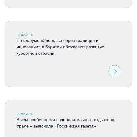
25.02.2026
На форуме «Здоровье через традиции и
инновации» в Бурятии обсуждают развитие
курортной отрасли
25.02.2026
В чем особенности оздоровительного отдыха на
Урале – выяснила «Российская газета»