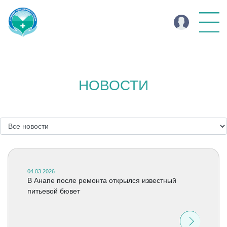
НОВОСТИ
04.03.2026
В Анапе после ремонта открылся известный
питьевой бювет