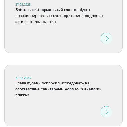
27.02.2026
Байкальский термальный кластер будет
позиционироваться как территория продления
активного долголетия
27.02.2026
Глава Кубани попросил исследовать на
соответствие санитарным нормам 8 анапских
пляжей