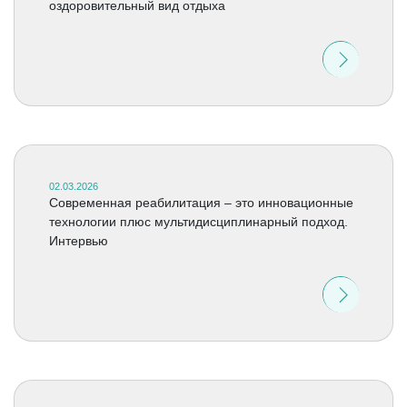
оздоровительный вид отдыха
02.03.2026
Современная реабилитация – это инновационные
технологии плюс мультидисциплинарный подход.
Интервью