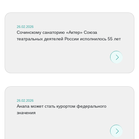
26.02.2026
Сочинскому санаторию «Актер» Союза
театральных деятелей России исполнилось 55 лет
26.02.2026
Анапа может стать курортом федерального
значения