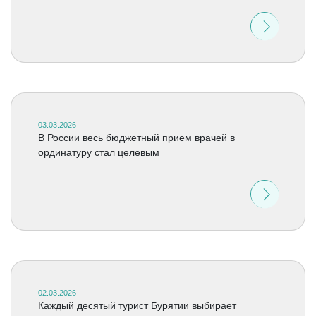
03.03.2026
В России весь бюджетный прием врачей в
ординатуру стал целевым
02.03.2026
Каждый десятый турист Бурятии выбирает