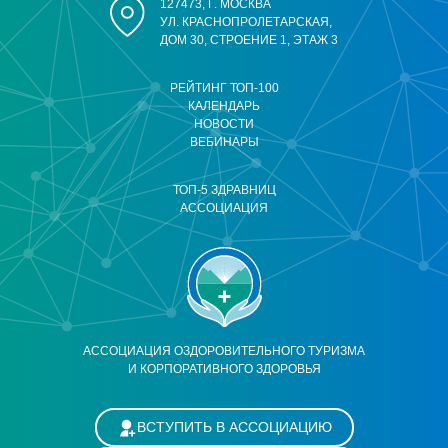
127473, Г. МОСКВА
УЛ. КРАСНОПРОЛЕТАРСКАЯ,
ДОМ 30, СТРОЕНИЕ 1, ЭТАЖ 3
РЕЙТИНГ ТОП-100
КАЛЕНДАРЬ
НОВОСТИ
ВЕБИНАРЫ
ТОП-5 ЗДРАВНИЦ
АССОЦИАЦИЯ
АССОЦИАЦИЯ ОЗДОРОВИТЕЛЬНОГО ТУРИЗМА
И КОРПОРАТИВНОГО ЗДОРОВЬЯ
ВСТУПИТЬ В АССОЦИАЦИЮ