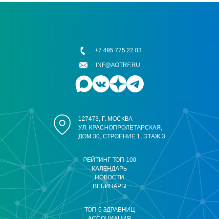
+7 495 775 22 03
INF@AOTRF.RU
127473, Г. МОСКВА
УЛ. КРАСНОПРОЛЕТАРСКАЯ,
ДОМ 30, СТРОЕНИЕ 1, ЭТАЖ 3
РЕЙТИНГ ТОП-100
КАЛЕНДАРЬ
НОВОСТИ
ВЕБИНАРЫ
ТОП-5 ЗДРАВНИЦ
АССОЦИАЦИЯ