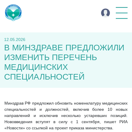
12.05.2026
В МИНЗДРАВЕ ПРЕДЛОЖИЛИ
ИЗМЕНИТЬ ПЕРЕЧЕНЬ
МЕДИЦИНСКИХ
СПЕЦИАЛЬНОСТЕЙ
Минздрав РФ предложил обновить номенклатуру медицинских
специальностей и должностей, включив более 10 новых
направлений и исключив несколько устаревших позиций.
Нововведения вступят в силу с 1 сентября, пишет РИА
«Новости» со ссылкой на проект приказа министерства.