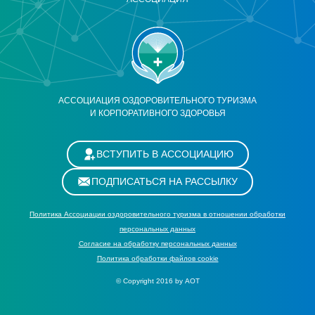
АССОЦИАЦИЯ ОЗДОРОВИТЕЛЬНОГО ТУРИЗМА
И КОРПОРАТИВНОГО ЗДОРОВЬЯ
ВСТУПИТЬ В АССОЦИАЦИЮ
ПОДПИСАТЬСЯ НА РАССЫЛКУ
Политика Ассоциации оздоровительного туризма в отношении обработки
персональных данных
Cогласие на обработку персональных данных
Политика обработки файлов cookie
© Copyright 2016 by АОТ