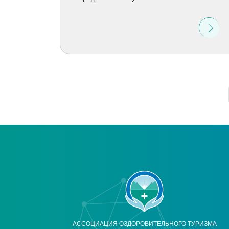
АССОЦИАЦИЯ ОЗДОРОВИТЕЛЬНОГО ТУРИЗМА