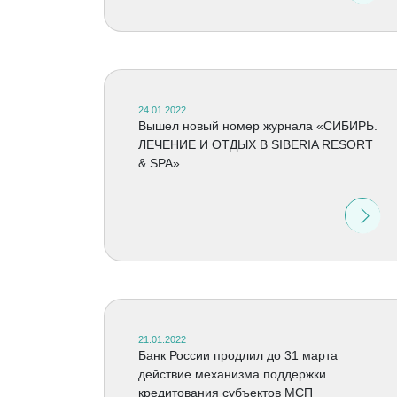
24.01.2022
Вышел новый номер журнала «СИБИРЬ.
ЛЕЧЕНИЕ И ОТДЫХ В SIBERIA RESORT
& SPA»
21.01.2022
Банк России продлил до 31 марта
действие механизма поддержки
кредитования субъектов МСП