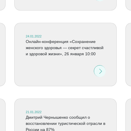
24.01.2022
Онлайн-конференция «Сохранение
женского здоровья — секрет счастливой
и здоровой жизни», 26 января 10:00
21.01.2022
Дмитрий Чернышенко сообщил о
восстановлении туристической отрасли в
России на 87%