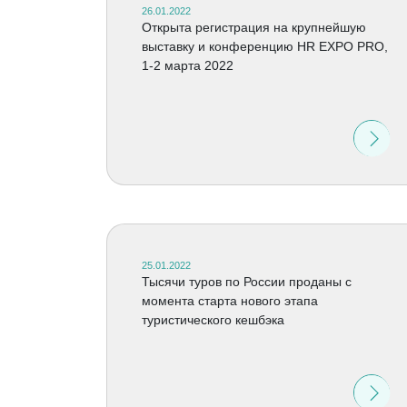
26.01.2022
Открыта регистрация на крупнейшую
выставку и конференцию HR EXPO PRO,
1-2 марта 2022
25.01.2022
Тысячи туров по России проданы с
момента старта нового этапа
туристического кешбэка