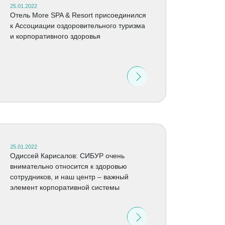
25.01.2022
Отель More SPA & Resort присоединился
к Ассоциации оздоровительного туризма
и корпоративного здоровья
25.01.2022
Одиссей Карисалов: СИБУР очень
внимательно относится к здоровью
сотрудников, и наш центр – важный
элемент корпоративной системы