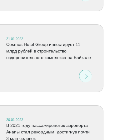
21.01.2022
Cosmos Hotel Group инвестирует 11
млрд рублей в строительство
оздоровительного комплекса на Байкале
20.01.2022
В 2021 году пассажиропоток аэропорта
Анапы стал рекордным, достигнув почти
3 млн человек