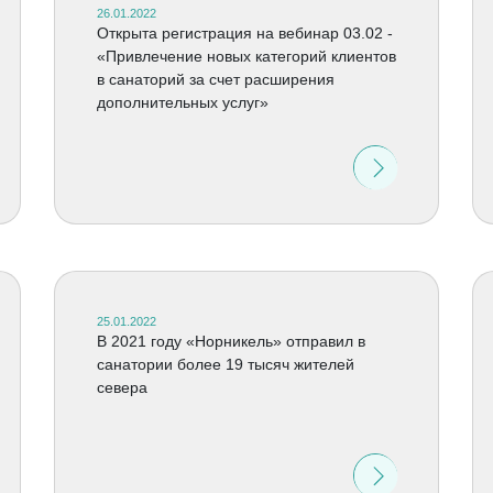
26.01.2022
Открыта регистрация на вебинар 03.02 -
«Привлечение новых категорий клиентов
в санаторий за счет расширения
дополнительных услуг»
25.01.2022
В 2021 году «Норникель» отправил в
санатории более 19 тысяч жителей
севера