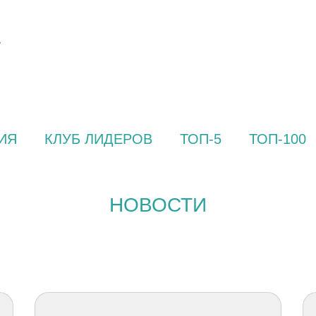
ИЯ
КЛУБ ЛИДЕРОВ
ТОП-5
ТОП-100
НОВОСТИ