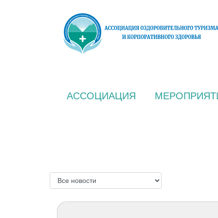
АССОЦИАЦИЯ
МЕРОПРИЯТ