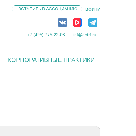
ВСТУПИТЬ В
АССОЦИАЦИЮ
ВОЙТИ
+7 (495) 775-22-03
inf@aotrf.ru
КОРПОРАТИВНЫЕ ПРАКТИКИ