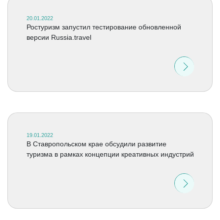
20.01.2022
Ростуризм запустил тестирование обновленной
версии Russia.travel
19.01.2022
В Ставропольском крае обсудили развитие
туризма в рамках концепции креативных индустрий