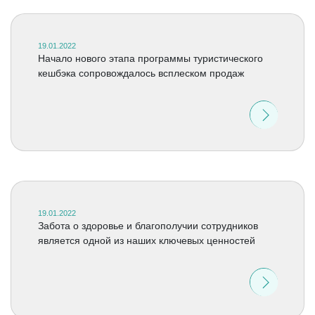
19.01.2022
Начало нового этапа программы туристического
кешбэка сопровождалось всплеском продаж
19.01.2022
Забота о здоровье и благополучии сотрудников
является одной из наших ключевых ценностей