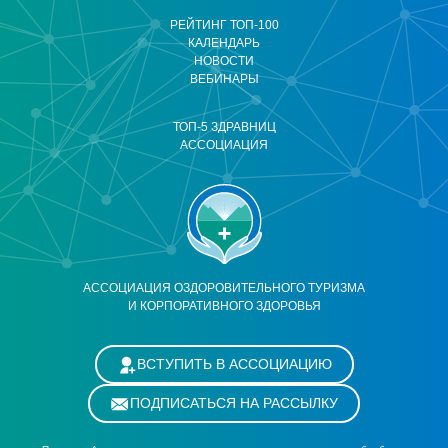
РЕЙТИНГ ТОП-100
КАЛЕНДАРЬ
НОВОСТИ
ВЕБИНАРЫ
ТОП-5 ЗДРАВНИЦ
АССОЦИАЦИЯ
АССОЦИАЦИЯ ОЗДОРОВИТЕЛЬНОГО ТУРИЗМА
И КОРПОРАТИВНОГО ЗДОРОВЬЯ
ВСТУПИТЬ В АССОЦИАЦИЮ
ПОДПИСАТЬСЯ НА РАССЫЛКУ