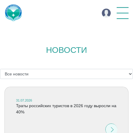
НОВОСТИ
31.07.2026
Траты российских туристов в 2026 году выросли на
40%