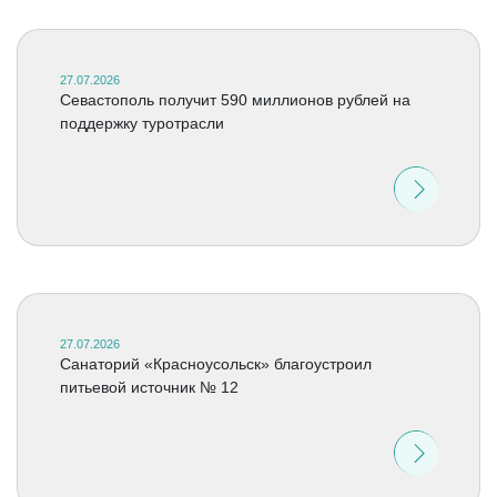
27.07.2026
Севастополь получит 590 миллионов рублей на
поддержку туротрасли
27.07.2026
Санаторий «Красноусольск» благоустроил
питьевой источник № 12