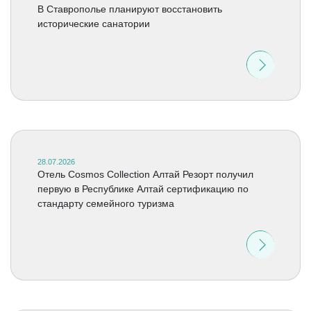
В Ставрополье планируют восстановить
исторические санатории
28.07.2026
Отель Cosmos Collection Алтай Резорт получил
первую в Республике Алтай сертификацию по
стандарту семейного туризма