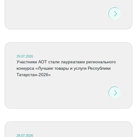
29.07.2026
Участники АОТ стали лауреатами регионального
конкурса «Лучшие товары и услуги Республики
Татарстан-2026»
28.07.2026