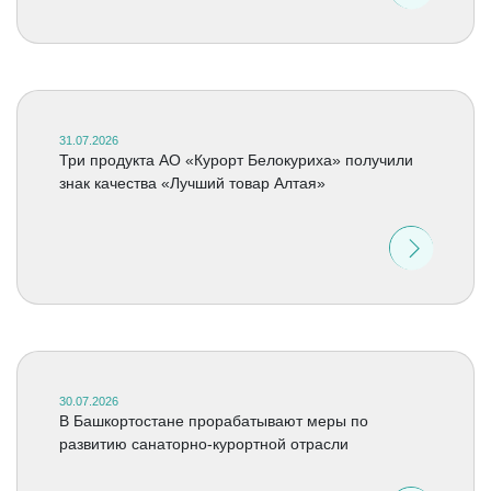
31.07.2026
Три продукта АО «Курорт Белокуриха» получили
знак качества «Лучший товар Алтая»
30.07.2026
В Башкортостане прорабатывают меры по
развитию санаторно-курортной отрасли