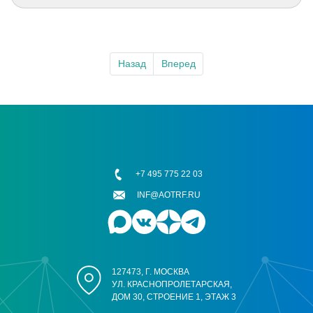
Назад
Вперед
+7 495 775 22 03
INF@AOTRF.RU
127473, Г. МОСКВА
УЛ. КРАСНОПРОЛЕТАРСКАЯ,
ДОМ 30, СТРОЕНИЕ 1, ЭТАЖ 3