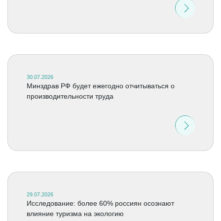
30.07.2026
Минздрав РФ будет ежегодно отчитываться о
производительности труда
29.07.2026
Исследование: более 60% россиян осознают
влияние туризма на экологию