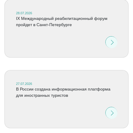
28.07.2026
IX Международный реабилитационный форум
пройдет в Санкт-Петербурге
27.07.2026
В России создана информационная платформа
для иностранных туристов