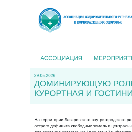
АССОЦИАЦИЯ
МЕРОПРИЯТ
29.05.2026
ДОМИНИРУЮЩУЮ РОЛЬ 
КУРОРТНАЯ И ГОСТИН
На территории Лазаревского внутригородского р
острого дефицита свободных земель в центральн