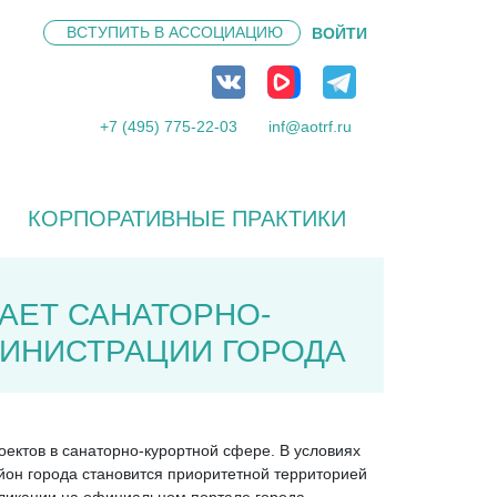
ВСТУПИТЬ В
АССОЦИАЦИЮ
ВОЙТИ
+7 (495) 775-22-03
inf@aotrf.ru
КОРПОРАТИВНЫЕ ПРАКТИКИ
АЕТ САНАТОРНО-
МИНИСТРАЦИИ ГОРОДА
ектов в санаторно-курортной сфере. В условиях
йон города становится приоритетной территорией