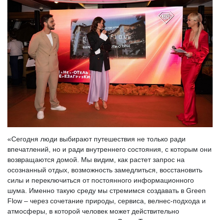
«Сегодня люди выбирают путешествия не только ради
впечатлений, но и ради внутреннего состояния, с которым они
возвращаются домой. Мы видим, как растет запрос на
осознанный отдых, возможность замедлиться, восстановить
силы и переключиться от постоянного информационного
шума. Именно такую среду мы стремимся создавать в Green
Flow – через сочетание природы, сервиса, велнес-подхода и
атмосферы, в которой человек может действительно