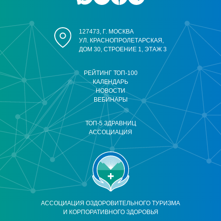
127473, Г. МОСКВА
УЛ. КРАСНОПРОЛЕТАРСКАЯ,
ДОМ 30, СТРОЕНИЕ 1, ЭТАЖ 3
РЕЙТИНГ ТОП-100
КАЛЕНДАРЬ
НОВОСТИ
ВЕБИНАРЫ
ТОП-5 ЗДРАВНИЦ
АССОЦИАЦИЯ
АССОЦИАЦИЯ ОЗДОРОВИТЕЛЬНОГО ТУРИЗМА
И КОРПОРАТИВНОГО ЗДОРОВЬЯ