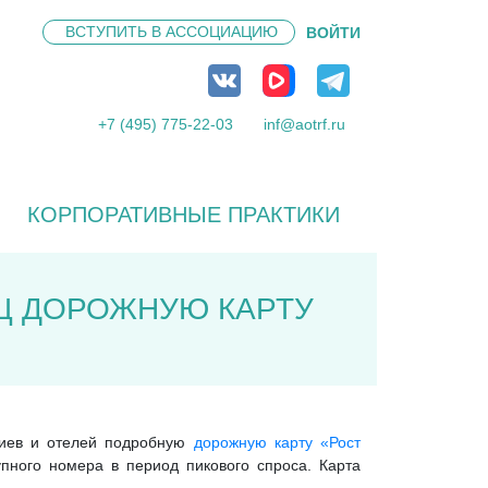
ВСТУПИТЬ В
АССОЦИАЦИЮ
ВОЙТИ
+7 (495) 775-22-03
inf@aotrf.ru
КОРПОРАТИВНЫЕ ПРАКТИКИ
ИЦ ДОРОЖНУЮ КАРТУ
ориев и отелей подробную
дорожную карту «Рост
упного номера в период пикового спроса. Карта