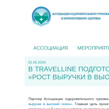
АССОЦИАЦИЯ
МЕРОПРИЯТ
02.06.2026
В TRAVELLINE ПОДГО
«РОСТ ВЫРУЧКИ В ВЫ
Партнер Ассоциации оздоровительного туризма
выручки в высокий сезон»
. Главная цель проек