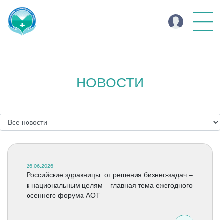
НОВОСТИ
26.06.2026
Российские здравницы: от решения бизнес-задач –
к национальным целям – главная тема ежегодного
осеннего форума АОТ