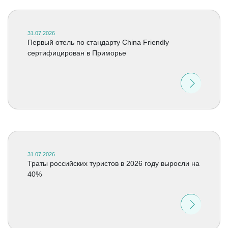
31.07.2026
Первый отель по стандарту China Friendly
сертифицирован в Приморье
31.07.2026
Траты российских туристов в 2026 году выросли на
40%