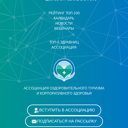
РЕЙТИНГ ТОП-100
КАЛЕНДАРЬ
НОВОСТИ
ВЕБИНАРЫ
ТОП-5 ЗДРАВНИЦ
АССОЦИАЦИЯ
АССОЦИАЦИЯ ОЗДОРОВИТЕЛЬНОГО ТУРИЗМА
И КОРПОРАТИВНОГО ЗДОРОВЬЯ
ВСТУПИТЬ В АССОЦИАЦИЮ
ПОДПИСАТЬСЯ НА РАССЫЛКУ