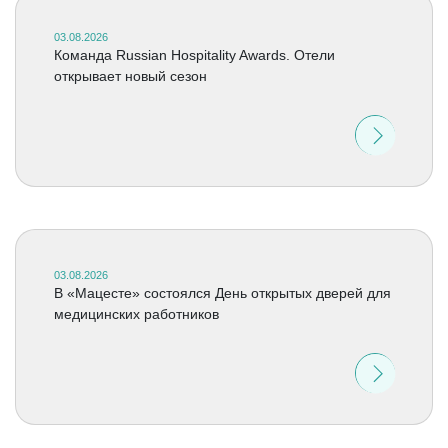
03.08.2026
Команда Russian Hospitality Awards. Отели
открывает новый сезон
03.08.2026
В «Мацесте» состоялся День открытых дверей для
медицинских работников