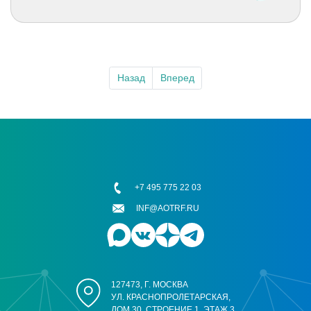
Назад
Вперед
+7 495 775 22 03
INF@AOTRF.RU
127473, Г. МОСКВА
УЛ. КРАСНОПРОЛЕТАРСКАЯ,
ДОМ 30, СТРОЕНИЕ 1, ЭТАЖ 3