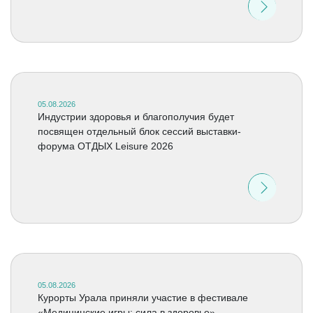
05.08.2026
Индустрии здоровья и благополучия будет
посвящен отдельный блок сессий выставки-
форума ОТДЫХ Leisure 2026
05.08.2026
Курорты Урала приняли участие в фестивале
«Медицинские игры: сила в здоровье»