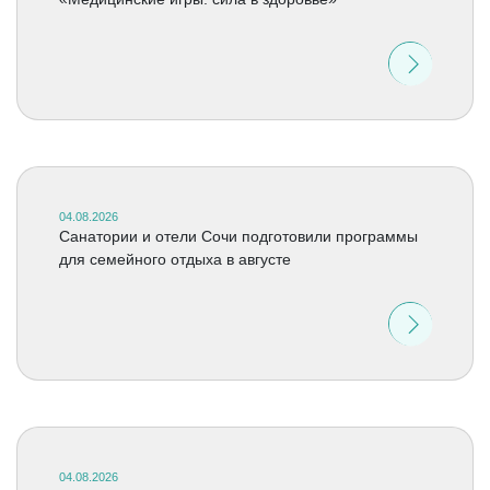
04.08.2026
Санатории и отели Сочи подготовили программы
для семейного отдыха в августе
04.08.2026