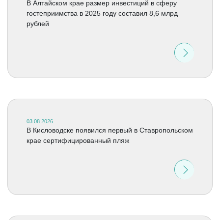
В Алтайском крае размер инвестиций в сферу
гостеприимства в 2025 году составил 8,6 млрд
рублей
03.08.2026
В Кисловодске появился первый в Ставропольском
крае сертифицированный пляж