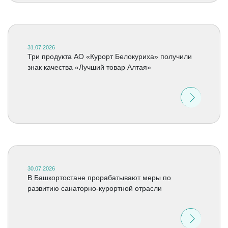
31.07.2026
Три продукта АО «Курорт Белокуриха» получили
знак качества «Лучший товар Алтая»
30.07.2026
В Башкортостане прорабатывают меры по
развитию санаторно-курортной отрасли