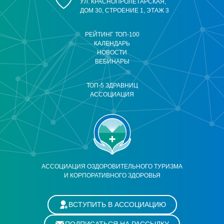
УЛ. КРАСНОПРОЛЕТАРСКАЯ,
ДОМ 30, СТРОЕНИЕ 1, ЭТАЖ 3
РЕЙТИНГ ТОП-100
КАЛЕНДАРЬ
НОВОСТИ
ВЕБИНАРЫ
ТОП-5 ЗДРАВНИЦ
АССОЦИАЦИЯ
АССОЦИАЦИЯ ОЗДОРОВИТЕЛЬНОГО ТУРИЗМА
И КОРПОРАТИВНОГО ЗДОРОВЬЯ
ВСТУПИТЬ В АССОЦИАЦИЮ
ПОДПИСАТЬСЯ НА РАССЫЛКУ