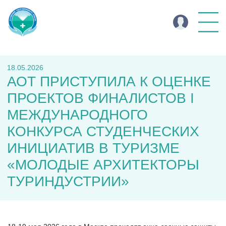
18.05.2026
АОТ ПРИСТУПИЛА К ОЦЕНКЕ
ПРОЕКТОВ ФИНАЛИСТОВ І
МЕЖДУНАРОДНОГО
КОНКУРСА СТУДЕНЧЕСКИХ
ИНИЦИАТИВ В ТУРИЗМЕ
«МОЛОДЫЕ АРХИТЕКТОРЫ
ТУРИНДУСТРИИ»