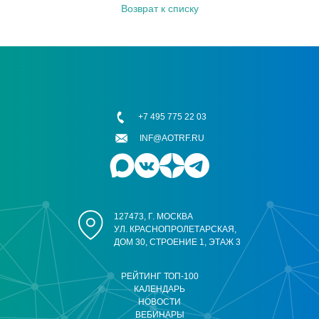
Возврат к списку
+7 495 775 22 03
INF@AOTRF.RU
127473, Г. МОСКВА
УЛ. КРАСНОПРОЛЕТАРСКАЯ,
ДОМ 30, СТРОЕНИЕ 1, ЭТАЖ 3
РЕЙТИНГ ТОП-100
КАЛЕНДАРЬ
НОВОСТИ
ВЕБИНАРЫ