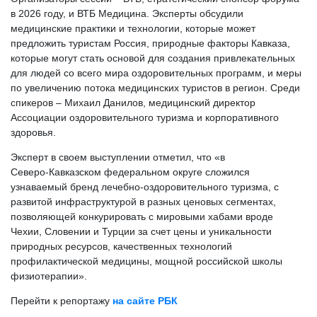
в 2026 году, и ВТБ Медицина. Эксперты обсудили
медицинские практики и технологии, которые может
предложить туристам Россия, природные факторы Кавказа,
которые могут стать основой для создания привлекательных
для людей со всего мира оздоровительных программ, и меры
по увеличению потока медицинских туристов в регион. Среди
спикеров – Михаил Данилов, медицинский директор
Ассоциации оздоровительного туризма и корпоративного
здоровья.
Эксперт в своем выступлении отметил, что «в
Северо‑Кавказском федеральном округе сложился
узнаваемый бренд лечебно‑оздоровительного туризма, с
развитой инфраструктурой в разных ценовых сегментах,
позволяющей конкурировать с мировыми хабами вроде
Чехии, Словении и Турции за счет цены и уникальности
природных ресурсов, качественных технологий
профилактической медицины, мощной российской школы
физиотерапии».
Перейти к репортажу
на сайте РБК