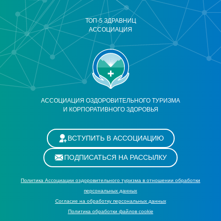
ТОП-5 ЗДРАВНИЦ
АССОЦИАЦИЯ
АССОЦИАЦИЯ ОЗДОРОВИТЕЛЬНОГО ТУРИЗМА
И КОРПОРАТИВНОГО ЗДОРОВЬЯ
ВСТУПИТЬ В АССОЦИАЦИЮ
ПОДПИСАТЬСЯ НА РАССЫЛКУ
Политика Ассоциации оздоровительного туризма в отношении обработки
персональных данных
Cогласие на обработку персональных данных
Политика обработки файлов cookie