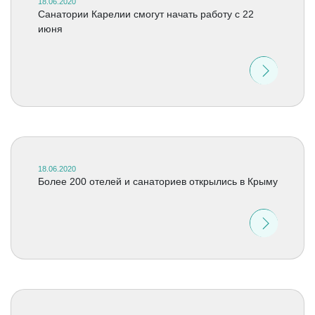
18.06.2020
Санатории Карелии смогут начать работу с 22
июня
18.06.2020
Более 200 отелей и санаториев открылись в Крыму