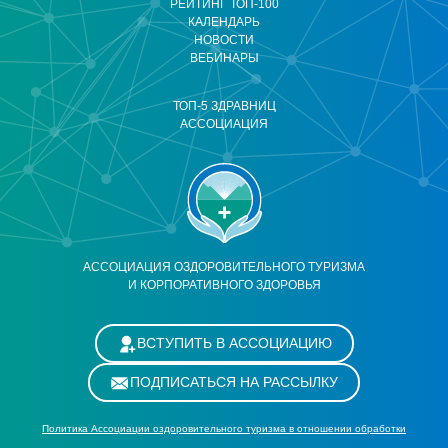
РЕЙТИНГ ТОП-100
КАЛЕНДАРЬ
НОВОСТИ
ВЕБИНАРЫ
ТОП-5 ЗДРАВНИЦ
АССОЦИАЦИЯ
АССОЦИАЦИЯ ОЗДОРОВИТЕЛЬНОГО ТУРИЗМА
И КОРПОРАТИВНОГО ЗДОРОВЬЯ
ВСТУПИТЬ В АССОЦИАЦИЮ
ПОДПИСАТЬСЯ НА РАССЫЛКУ
Политика Ассоциации оздоровительного туризма в отношении обработки