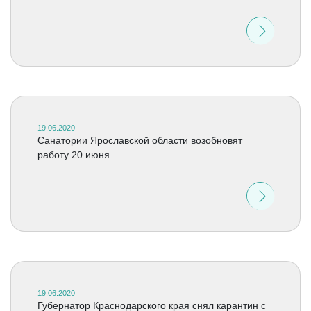
19.06.2020
Санатории Ярославской области возобновят
работу 20 июня
19.06.2020
Губернатор Краснодарского края снял карантин с