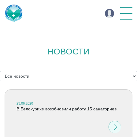
НОВОСТИ
23.06.2020
В Белокурихе возобновили работу 15 санаториев