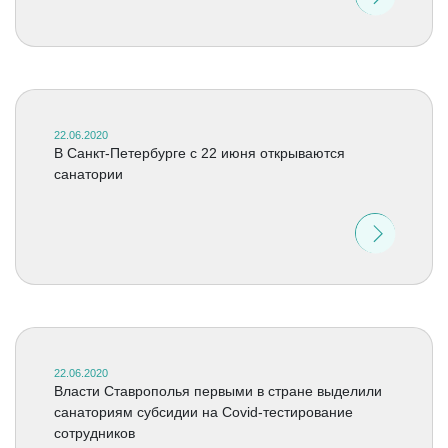
22.06.2020
В Санкт-Петербурге с 22 июня открываются
санатории
22.06.2020
Власти Ставрополья первыми в стране выделили
санаториям субсидии на Covid-тестирование
сотрудников