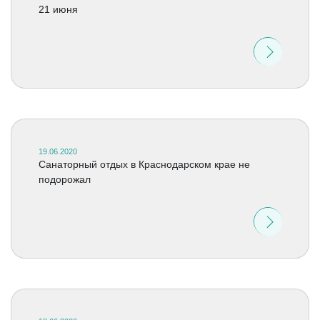
21 июня
19.06.2020
Санаторный отдых в Краснодарском крае не
подорожал