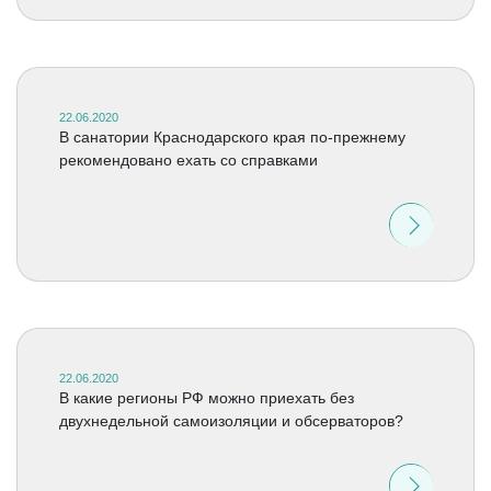
22.06.2020
В санатории Краснодарского края по-прежнему
рекомендовано ехать со справками
22.06.2020
В какие регионы РФ можно приехать без
двухнедельной самоизоляции и обсерваторов?