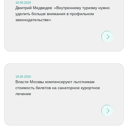
18.06.2020
Дмитрий Медведев: «Внутреннему туризму нужно
уделить больше внимания в профильном
законодательстве»
18.06.2020
Власти Москвы компенсируют льготникам
стоимость билетов на санаторное курортное
лечение