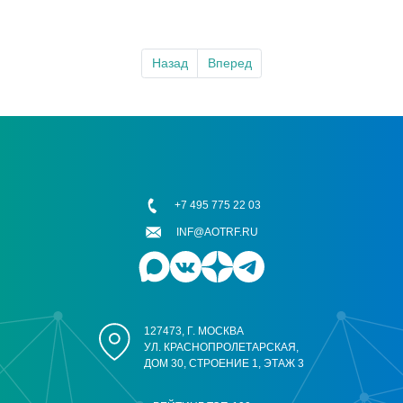
Назад
Вперед
+7 495 775 22 03
INF@AOTRF.RU
127473, Г. МОСКВА
УЛ. КРАСНОПРОЛЕТАРСКАЯ,
ДОМ 30, СТРОЕНИЕ 1, ЭТАЖ 3