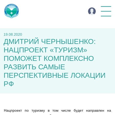
19.08.2020
ДМИТРИЙ ЧЕРНЫШЕНКО:
НАЦПРОЕКТ «ТУРИЗМ»
ПОМОЖЕТ КОМПЛЕКСНО
РАЗВИТЬ САМЫЕ
ПЕРСПЕКТИВНЫЕ ЛОКАЦИИ
РФ
Н
ацпроект по туризму в том числе будет направлен на