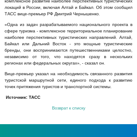
комплексное развитие наиболее перспективных туристических
локаций в России, включая Алтай и Байкал. Об этом сообщил
ТАСС вице-премьер РФ Дмитрий Чернышенко.
«Одна из задач разрабатываемого национального проекта в
сфере туризма - комплексное территориальное планирование
наиболее перспективных туристических направлений. Алтай,
Байкал или Дальний Восток - это мощные туристические
бренды, они воспринимаются путешественниками целостно,
независимо от того, что находятся сразу в нескольких
регионах или федеральных округах», - сказал он.
Вице-премьер указал на необходимость связанного развития
туристской маршрутной сети, единого подхода к развитию
точек притяжения туристов и транспортной системы.
Источник: ТАСС
Возврат к списку