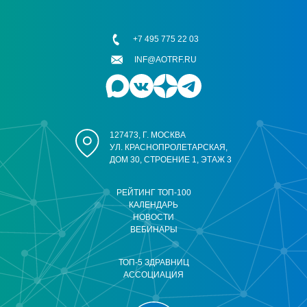
+7 495 775 22 03
INF@AOTRF.RU
127473, Г. МОСКВА
УЛ. КРАСНОПРОЛЕТАРСКАЯ,
ДОМ 30, СТРОЕНИЕ 1, ЭТАЖ 3
РЕЙТИНГ ТОП-100
КАЛЕНДАРЬ
НОВОСТИ
ВЕБИНАРЫ
ТОП-5 ЗДРАВНИЦ
АССОЦИАЦИЯ