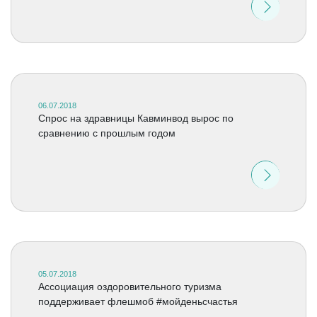
06.07.2018
Спрос на здравницы Кавминвод вырос по
сравнению с прошлым годом
05.07.2018
Ассоциация оздоровительного туризма
поддерживает флешмоб #мойденьсчастья