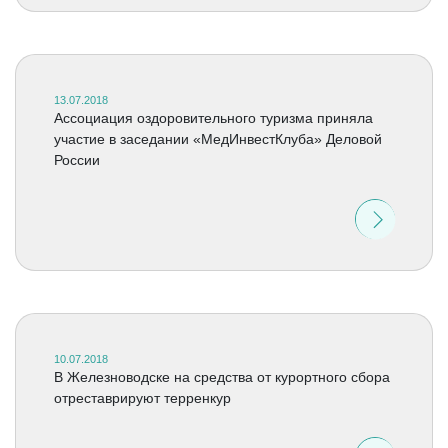
13.07.2018
Ассоциация оздоровительного туризма приняла
участие в заседании «МедИнвестКлуба» Деловой
России
10.07.2018
В Железноводске на средства от курортного сбора
отреставрируют терренкур