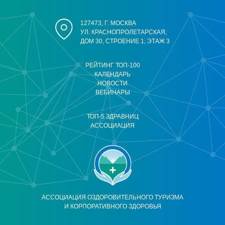
127473, Г. МОСКВА
УЛ. КРАСНОПРОЛЕТАРСКАЯ,
ДОМ 30, СТРОЕНИЕ 1, ЭТАЖ 3
РЕЙТИНГ ТОП-100
КАЛЕНДАРЬ
НОВОСТИ
ВЕБИНАРЫ
ТОП-5 ЗДРАВНИЦ
АССОЦИАЦИЯ
АССОЦИАЦИЯ ОЗДОРОВИТЕЛЬНОГО ТУРИЗМА
И КОРПОРАТИВНОГО ЗДОРОВЬЯ