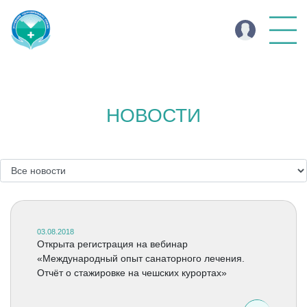
НОВОСТИ
03.08.2018
Открыта регистрация на вебинар
«Международный опыт санаторного лечения.
Отчёт о стажировке на чешских курортах»