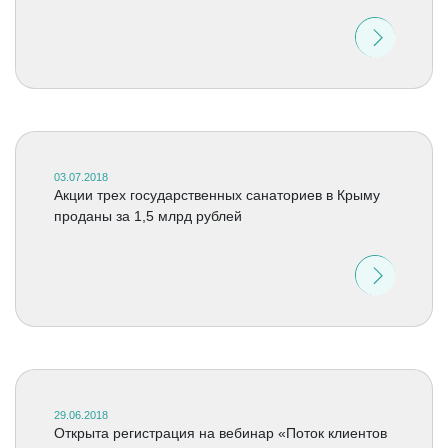
03.07.2018
Акции трех государственных санаториев в Крыму
проданы за 1,5 млрд рублей
29.06.2018
Открыта регистрация на вебинар «Поток клиентов