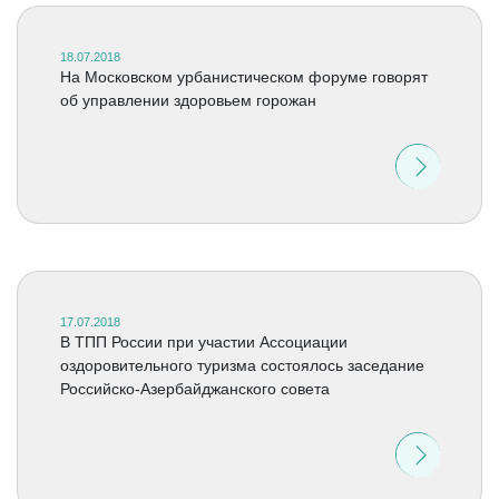
18.07.2018
На Московском урбанистическом форуме говорят
об управлении здоровьем горожан
17.07.2018
В ТПП России при участии Ассоциации
оздоровительного туризма состоялось заседание
Российско-Азербайджанского совета