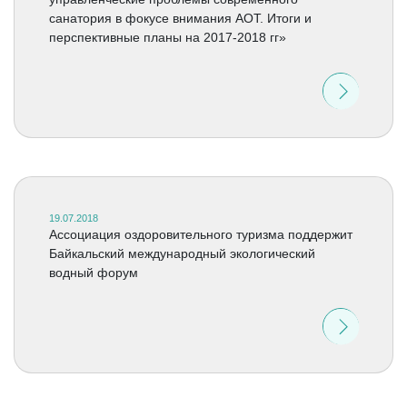
санатория в фокусе внимания АОТ. Итоги и
перспективные планы на 2017-2018 гг»
19.07.2018
Ассоциация оздоровительного туризма поддержит
Байкальский международный экологический
водный форум