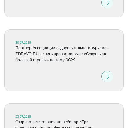
30.07.2018
Партнер Ассоциации оздоровительного туризма -
ZDRAVO.RU - инициировал конкурс «Сокровища
большой страны» на тему ЗОЖ
23.07.2018
Открыта регистрация на вебинар «Три
управленческие проблемы современного